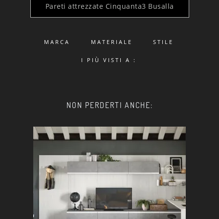
Pareti attrezzate Cinquanta3 Busalla
MARCA
MATERIALE
STILE
I PIÙ VISTI A :
NON PERDERTI ANCHE: