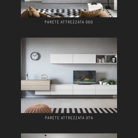
PARETE ATTREZZATA 06D
PARETE ATTREZZATA 07A