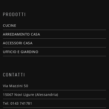
PRODOTTI
CUCINE
ARREDAMENTO CASA
ACCESSORI CASA
UFFICIO E GIARDINO
CONTATTI
Via Mazzini 50
15067 Novi Ligure (Alessandria)
Tel: 0143 741781