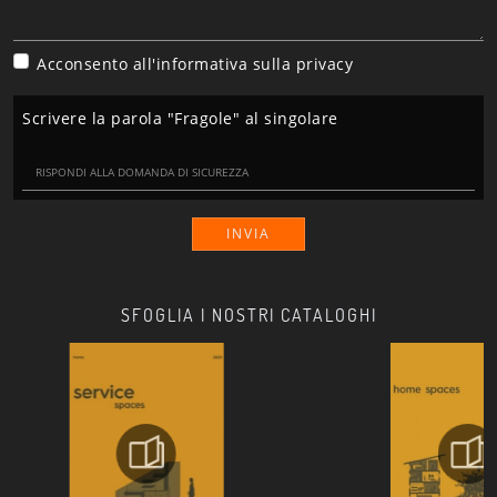
Acconsento all'informativa sulla
privacy
Scrivere la parola "Fragole" al singolare
INVIA
SFOGLIA I NOSTRI CATALOGHI