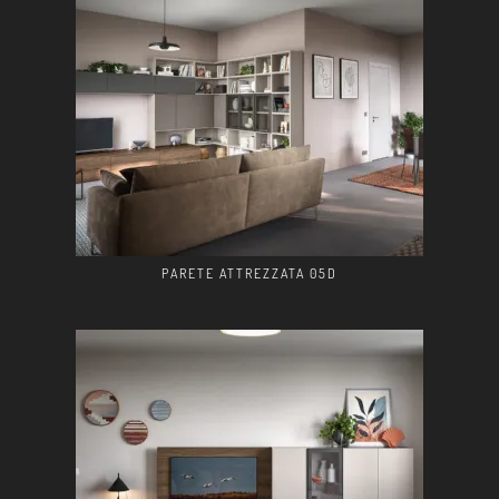
PARETE ATTREZZATA 05D