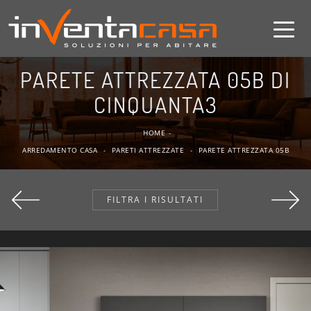
PARETE ATTREZZATA 05B DI
CINQUANTA3
HOME
-
ARREDAMENTO CASA
-
PARETI ATTREZZATE
-
PARETE ATTREZZATA 05B
FILTRA I RISULTATI