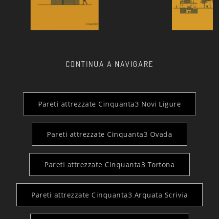
CONTINUA A NAVIGARE
Pareti attrezzate Cinquanta3 Novi Ligure
Pareti attrezzate Cinquanta3 Ovada
Pareti attrezzate Cinquanta3 Tortona
Pareti attrezzate Cinquanta3 Arquata Scrivia