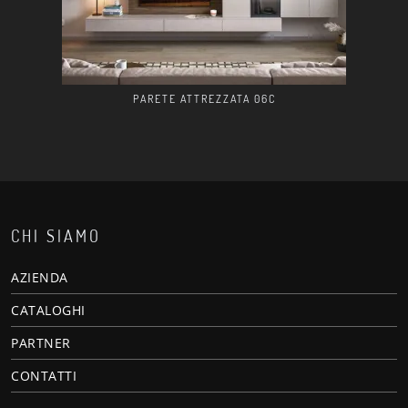
PARETE ATTREZZATA 06C
CHI SIAMO
AZIENDA
CATALOGHI
PARTNER
CONTATTI