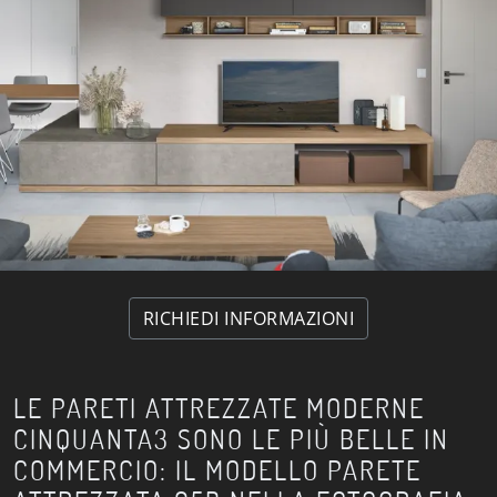
RICHIEDI INFORMAZIONI
LE PARETI ATTREZZATE MODERNE
CINQUANTA3 SONO LE PIÙ BELLE IN
COMMERCIO: IL MODELLO PARETE