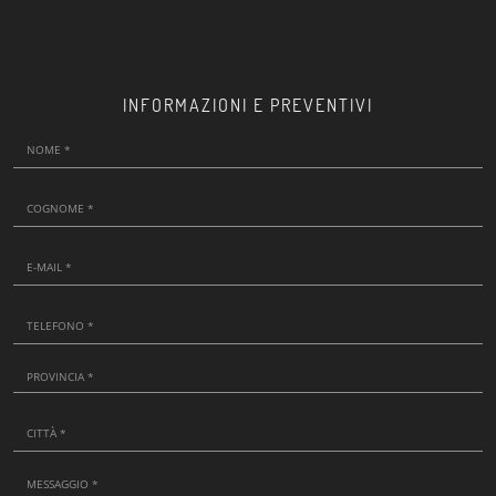
INFORMAZIONI E PREVENTIVI