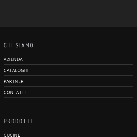
CHI SIAMO
AZIENDA
CATALOGHI
PARTNER
CONTATTI
PRODOTTI
CUCINE