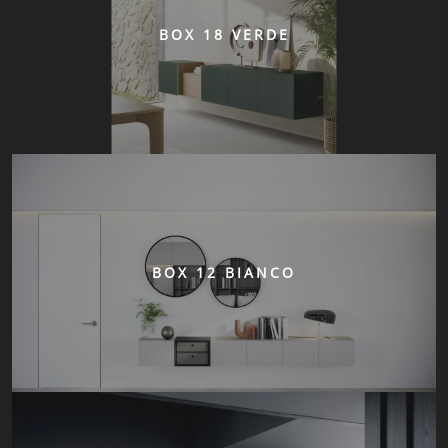
BOX 18 VERDE
BOX 12 BIANCO