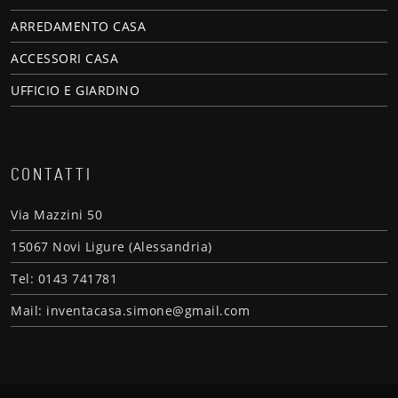
ARREDAMENTO CASA
ACCESSORI CASA
UFFICIO E GIARDINO
CONTATTI
Via Mazzini 50
15067 Novi Ligure (Alessandria)
Tel: 0143 741781
Mail: inventacasa.simone@gmail.com