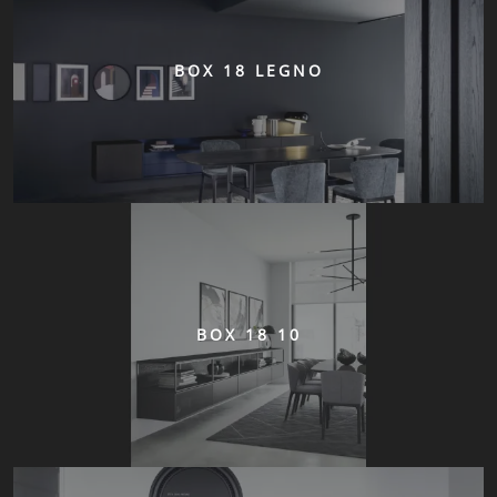
BOX 18 LEGNO
BOX 18 10