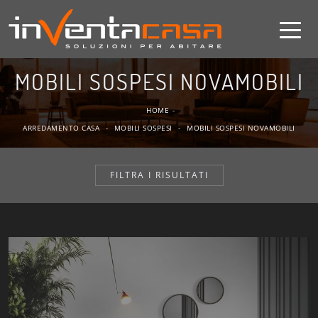
MOBILI SOSPESI NOVAMOBILI
HOME
-
ARREDAMENTO CASA
-
MOBILI SOSPESI
-
MOBILI SOSPESI NOVAMOBILI
FILTRA I RISULTATI