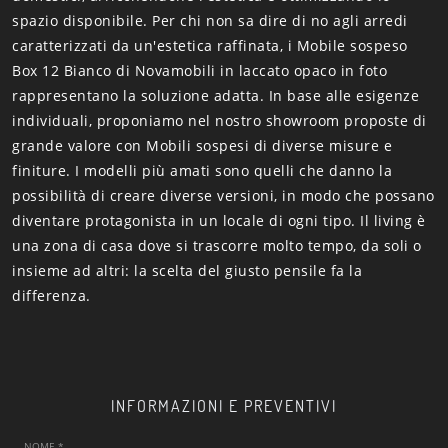
spazio disponibile. Per chi non sa dire di no agli arredi
caratterizzati da un'estetica raffinata, i Mobile sospeso
Box 12 Bianco di Novamobili in laccato opaco in foto
rappresentano la soluzione adatta. In base alle esigenze
individuali, proponiamo nel nostro showroom proposte di
grande valore con Mobili sospesi di diverse misure e
finiture. I modelli più amati sono quelli che danno la
possibilità di creare diverse versioni, in modo che possano
diventare protagonista in un locale di ogni tipo. Il living è
una zona di casa dove si trascorre molto tempo, da soli o
insieme ad altri: la scelta del giusto pensile fa la
differenza.
INFORMAZIONI E PREVENTIVI