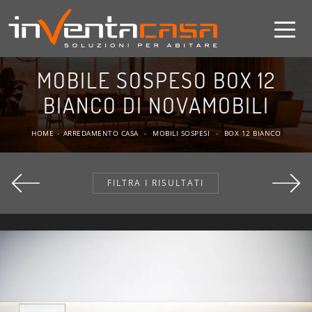
MOBILE SOSPESO BOX 12
BIANCO DI NOVAMOBILI
HOME
-
ARREDAMENTO CASA
-
MOBILI SOSPESI
-
BOX 12 BIANCO
FILTRA I RISULTATI