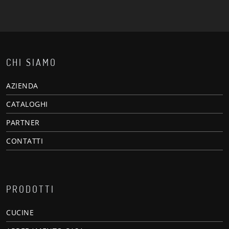
CHI SIAMO
AZIENDA
CATALOGHI
PARTNER
CONTATTI
PRODOTTI
CUCINE