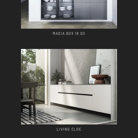
MADIA BOX 18 03
LIVING CLOE