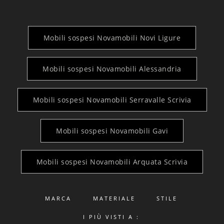
Mobili sospesi Novamobili Novi Ligure
Mobili sospesi Novamobili Alessandria
Mobili sospesi Novamobili Serravalle Scrivia
Mobili sospesi Novamobili Gavi
Mobili sospesi Novamobili Arquata Scrivia
MARCA
MATERIALE
STILE
I PIÙ VISTI A :