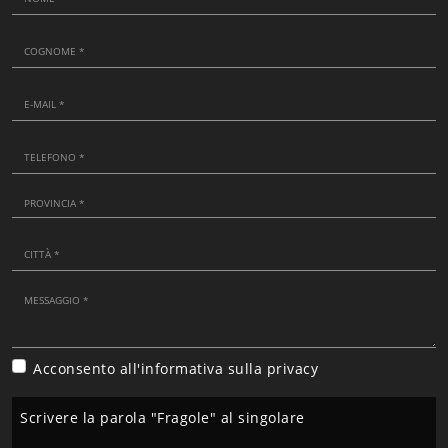
Acconsento all'informativa sulla
privacy
Scrivere la parola "Fragole" al singolare