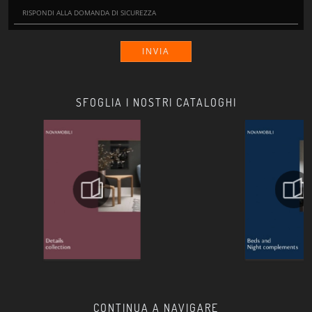
INVIA
SFOGLIA I NOSTRI CATALOGHI
CONTINUA A NAVIGARE