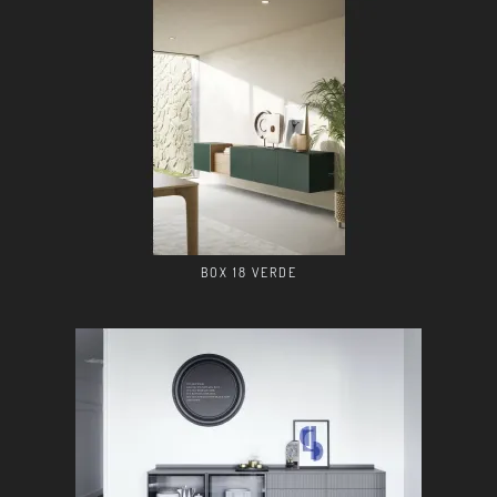
BOX 18 VERDE