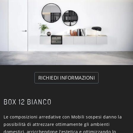
RICHIEDI INFORMAZIONI
BOX 12 BIANCO
Le composizioni arredative con Mobili sospesi danno la
possibilità di attrezzare ottimamente gli ambienti
domestici, arricchendone l'estetica e ottimizzando lo