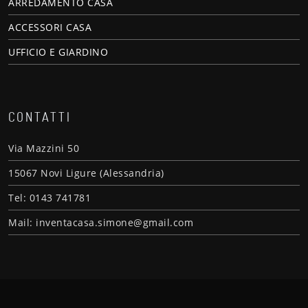
ARREDAMENTO CASA
ACCESSORI CASA
UFFICIO E GIARDINO
CONTATTI
Via Mazzini 50
15067 Novi Ligure (Alessandria)
Tel: 0143 741781
Mail: inventacasa.simone@gmail.com