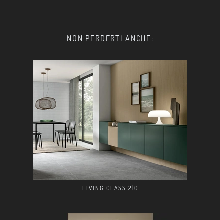
NON PERDERTI ANCHE:
LIVING GLASS 2|0