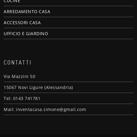
CUCINE
ARREDAMENTO CASA
ACCESSORI CASA
UFFICIO E GIARDINO
CONTATTI
Via Mazzini 50
15067 Novi Ligure (Alessandria)
Tel: 0143 741781
Mail: inventacasa.simone@gmail.com