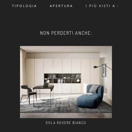
TIPOLOGIA
APERTURA
I PIÙ VISTI A :
NON PERDERTI ANCHE:
GOLA ROVERE BIANCO