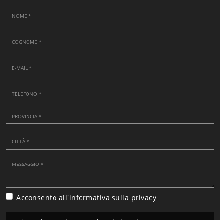
Acconsento all'informativa sulla
privacy