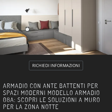
RICHIEDI INFORMAZIONI
ARMADIO CON ANTE BATTENTI PER
SPAZI MODERNI MODELLO ARMADIO
08A: SCOPRI LE SOLUZIONI A MURO
PER LA ZONA NOTTE