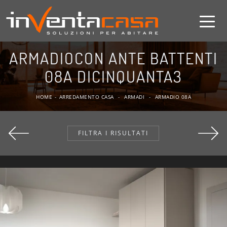
ARMADIOCON ANTE BATTENTI
08A DICINQUANTA3
HOME
-
ARREDAMENTO CASA
-
ARMADI
-
ARMADIO 08A
FILTRA I RISULTATI