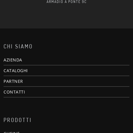
ARMADIO A PONTE 9C
CHI SIAMO
AZIENDA
CATALOGHI
PARTNER
CONTATTI
PRODOTTI