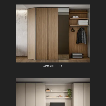
ARMADIO 10A