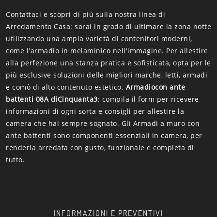
Contattaci e scopri di più sulla nostra linea di
Arredamento Casa: sarai in grado di ultimare la zona notte
utilizzando una ampia varietà di contenitori moderni,
come l'armadio in melaminico nell'immagine. Per allestire
alla perfezione una stanza pratica e sofisticata, opta per le
più esclusive soluzioni delle migliori marche, letti, armadi
e comò di alto contenuto estetico.
Armadiocon ante
battenti 08A diCinquanta3
: compila il form per ricevere
informazioni di ogni sorta e consigli per allestire la
camera che hai sempre sognato. Gli Armadi a muro con
ante battenti sono componenti essenziali in camera, per
renderla arredata con gusto, funzionale e completa di
tutto.
INFORMAZIONI E PREVENTIVI