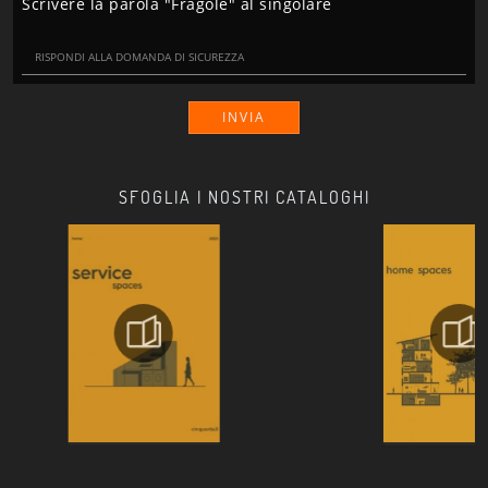
Scrivere la parola "Fragole" al singolare
INVIA
SFOGLIA I NOSTRI CATALOGHI