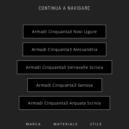
CONTINUA A NAVIGARE
Armadi Cinquanta3 Novi Ligure
Armadi Cinquanta3 Alessandria
Armadi Cinquanta3 Serravalle Scrivia
Armadi Cinquanta3 Genova
Armadi Cinquanta3 Arquata Scrivia
MARCA
MATERIALE
STILE