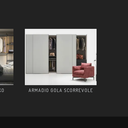
KO
ARMADIO GOLA SCORREVOLE