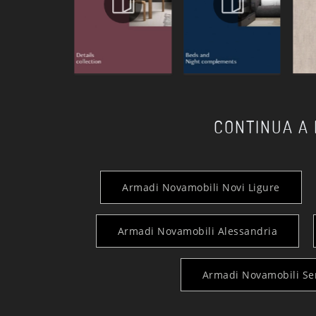
CONTINUA A
Armadi Novamobili Novi Ligure
Armadi Novamobili Alessandria
Armadi Novamobili Ser