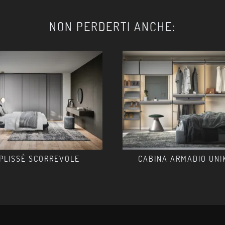
NON PERDERTI ANCHE:
PLISSÉ SCORREVOLE
CABINA ARMADIO UNI