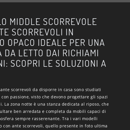
O MIDDLE SCORREVOLE
TE SCORREVOLI IN
O OPACO IDEALE PER UNA
 DA LETTO DAI RICHIAMI
I: SCOPRI LE SOLUZIONI A
ante scorrevoli da disporre in casa sono studiati
con passione, visto che devono progettare gli spazi
. La zona notte è una stanza dedicata al riposo, che
sultare ben arredata e completa da mobili capaci di
mosfera sempre rasserenante. Tra i vari modelli
con ante scorrevoli, quello presente in foto ultima