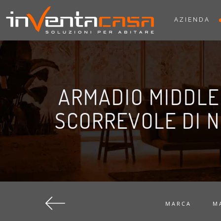
AZIENDA
ARMADIO MIDDLE
SCORREVOLE DI 
MARCA
M