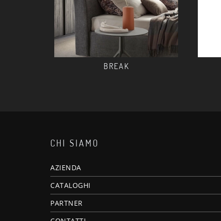
BREAK
CHI SIAMO
AZIENDA
CATALOGHI
PARTNER
CONTATTI