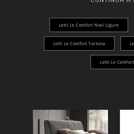
Letti Le Comfort Novi Ligure
Letti Le Comfort Tortona
Le
Letti Le Comfort