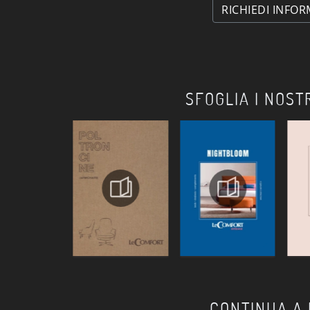
RICHIEDI INFOR
SFOGLIA I NOST
CONTINUA A