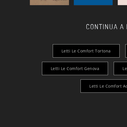
CONTINUA A
Letti Le Comfort Tortona
Letti Le Comfort Genova
Le
Letti Le Comfort 