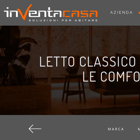
AZIENDA
LETTO CLASSICO 
LE COMF
MARCA