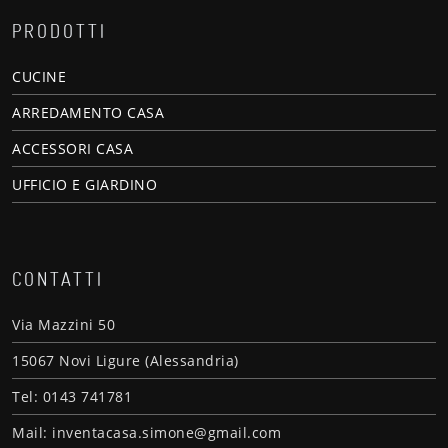
PRODOTTI
CUCINE
ARREDAMENTO CASA
ACCESSORI CASA
UFFICIO E GIARDINO
CONTATTI
Via Mazzini 50
15067 Novi Ligure (Alessandria)
Tel: 0143 741781
Mail: inventacasa.simone@gmail.com