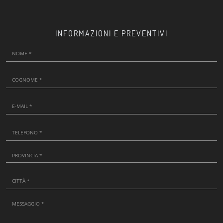
INFORMAZIONI E PREVENTIVI