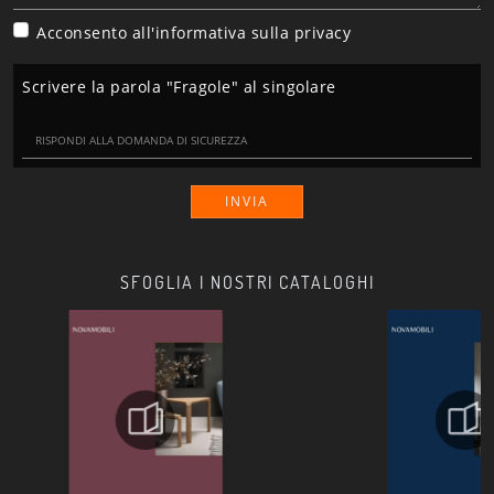
Acconsento all'informativa sulla
privacy
Scrivere la parola "Fragole" al singolare
INVIA
SFOGLIA I NOSTRI CATALOGHI