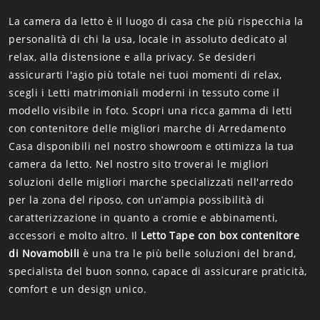
La camera da letto è il luogo di casa che più rispecchia la
personalità di chi la usa, locale in assoluto dedicato al
relax, alla distensione e alla privacy. Se desideri
assicurarti l'agio più totale nei tuoi momenti di relax,
scegli i Letti matrimoniali moderni in tessuto come il
modello visibile in foto. Scopri una ricca gamma di letti
con contenitore delle migliori marche di Arredamento
Casa disponibili nel nostro showroom e ottimizza la tua
camera da letto. Nel nostro sito troverai le migliori
soluzioni delle migliori marche specializzati nell'arredo
per la zona del riposo, con un’ampia possibilità di
caratterizzazione in quanto a cromie e abbinamenti,
accessori e molto altro. Il
Letto Tape con box contenitore
di Novamobili
è una tra le più belle soluzioni del brand,
specialista del buon sonno, capace di assicurare praticità,
comfort e un design unico.