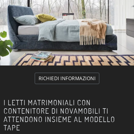
RICHIEDI INFORMAZIONI
I LETTI MATRIMONIALI CON
CONTENITORE DI NOVAMOBILI TI
ATTENDONO INSIEME AL MODELLO
TAPE