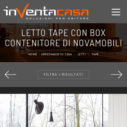
LETTO TAPE CON BOX
CONTENITORE DI NOVAMOBILI
HOME
-
ARREDAMENTO CASA
-
LETTI
-
TAPE
FILTRA I RISULTATI