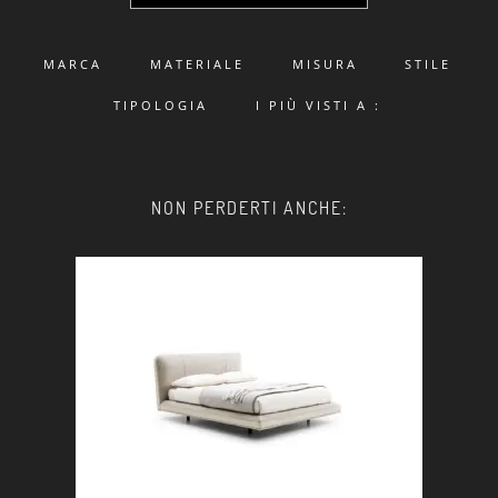
MARCA
MATERIALE
MISURA
STILE
TIPOLOGIA
I PIÙ VISTI A :
NON PERDERTI ANCHE: