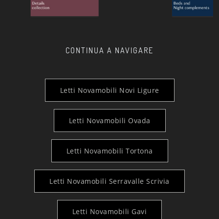
CONTINUA A NAVIGARE
Letti Novamobili Novi Ligure
Letti Novamobili Ovada
Letti Novamobili Tortona
Letti Novamobili Serravalle Scrivia
Letti Novamobili Gavi