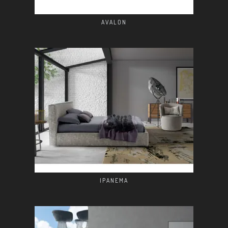
AVALON
IPANEMA