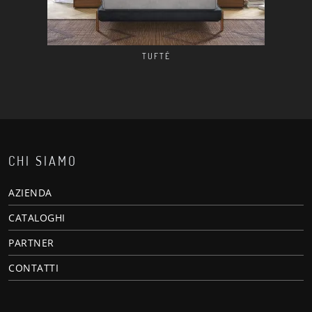
TUFTÉ
CHI SIAMO
AZIENDA
CATALOGHI
PARTNER
CONTATTI