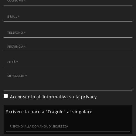
Acconsento all'informativa sulla
privacy
Scrivere la parola "Fragole" al singolare