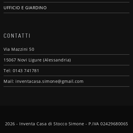
UFFICIO E GIARDINO
CONTATTI
Via Mazzini 50
15067 Novi Ligure (Alessandria)
Tel: 0143 741781
Mail: inventacasa.simone@gmail.com
2026 - Inventa Casa di Stocco Simone - P.IVA 02429680065