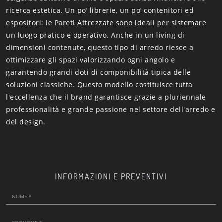
ricerca estetica. Un po’ librerie, un po’ contenitori ed
espositori: le Pareti Attrezzate sono ideali per sistemare
un luogo pratico e operativo. Anche in un living di
dimensioni contenute, questo tipo di arredo riesce a
ottimizzare gli spazi valorizzando ogni angolo e
garantendo grandi doti di componibilità tipica delle
soluzioni classiche. Questo modello costituisce tutta
l'eccellenza che il brand garantisce grazie a pluriennale
professionalità e grande passione nel settore dell'arredo e
del design.
INFORMAZIONI E PREVENTIVI