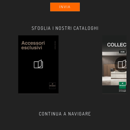
INVIA
SFOGLIA I NOSTRI CATALOGHI
CONTINUA A NAVIGARE