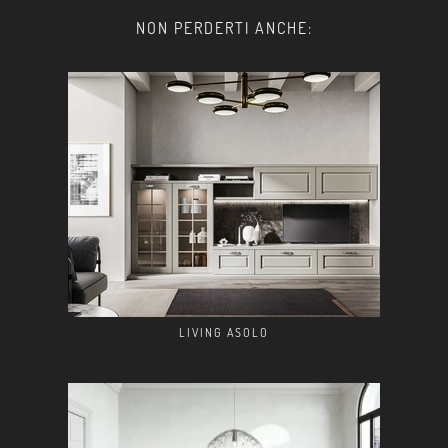
NON PERDERTI ANCHE:
LIVING ASOLO