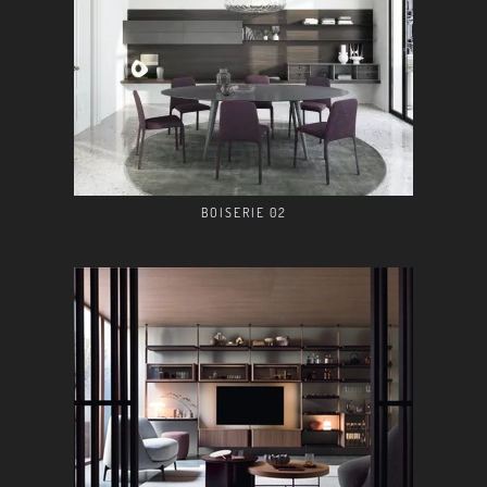
BOISERIE 02