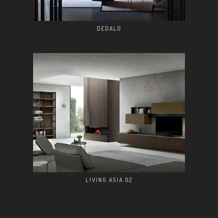
DEDALO
LIVING ASIA 02