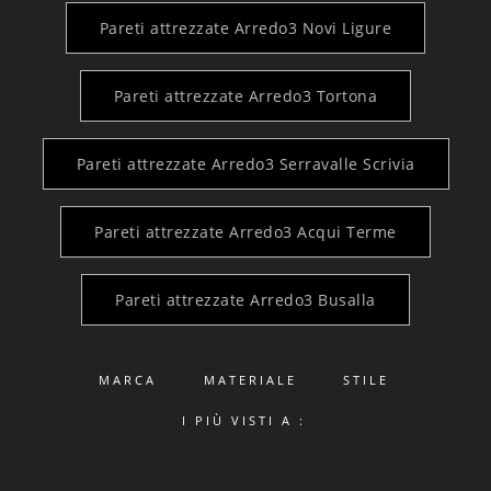
Pareti attrezzate Arredo3 Novi Ligure
Pareti attrezzate Arredo3 Tortona
Pareti attrezzate Arredo3 Serravalle Scrivia
Pareti attrezzate Arredo3 Acqui Terme
Pareti attrezzate Arredo3 Busalla
MARCA
MATERIALE
STILE
I PIÙ VISTI A :