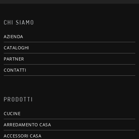
CHI SIAMO
AZIENDA
CATALOGHI
PARTNER
CONTATTI
PRODOTTI
CUCINE
ARREDAMENTO CASA
ACCESSORI CASA