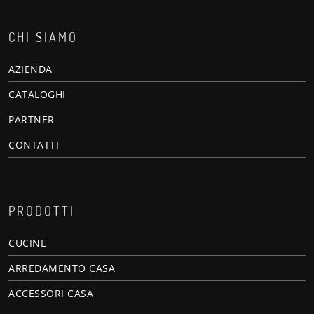
CHI SIAMO
AZIENDA
CATALOGHI
PARTNER
CONTATTI
PRODOTTI
CUCINE
ARREDAMENTO CASA
ACCESSORI CASA