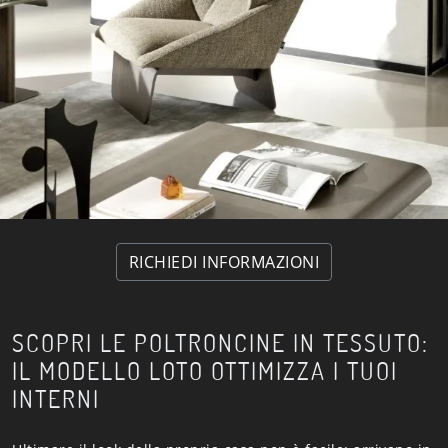
RICHIEDI INFORMAZIONI
SCOPRI LE POLTRONCINE IN TESSUTO:
IL MODELLO LOTO OTTIMIZZA I TUOI
INTERNI