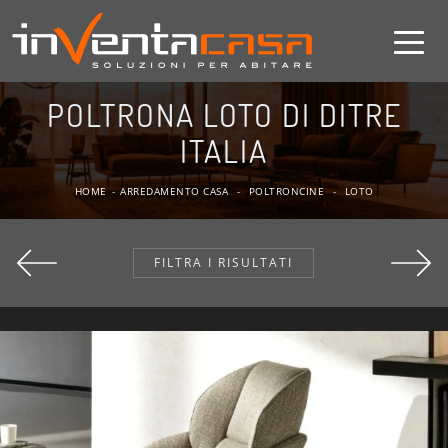
POLTRONA LOTO DI DITRE
ITALIA
HOME
-
ARREDAMENTO CASA
-
POLTRONCINE
-
LOTO
FILTRA I RISULTATI