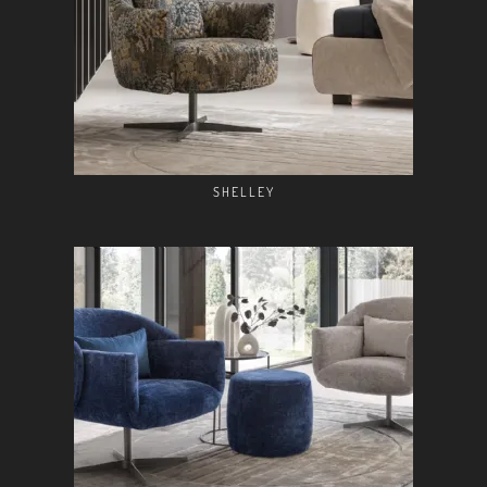
SHELLEY