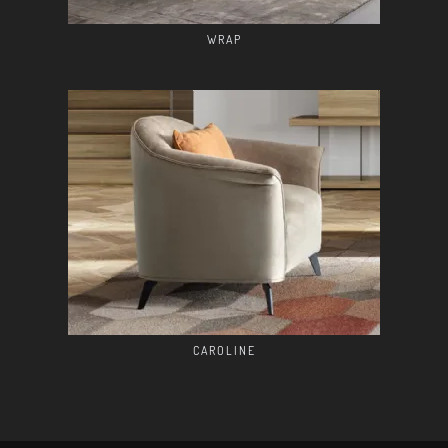
WRAP
CAROLINE