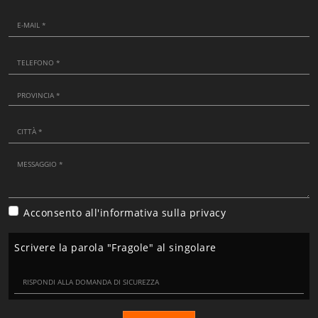
Acconsento all'informativa sulla
privacy
Scrivere la parola "Fragole" al singolare