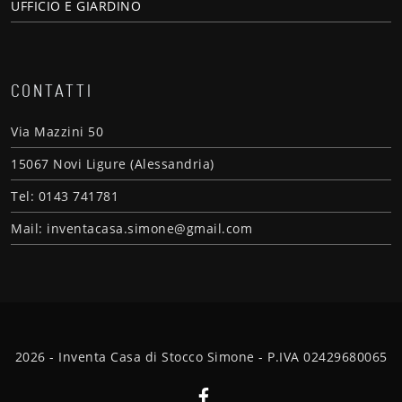
UFFICIO E GIARDINO
CONTATTI
Via Mazzini 50
15067 Novi Ligure (Alessandria)
Tel: 0143 741781
Mail: inventacasa.simone@gmail.com
2026 - Inventa Casa di Stocco Simone - P.IVA 02429680065