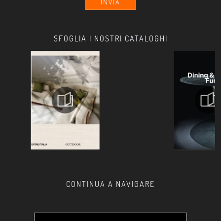
INVIA
SFOGLIA I NOSTRI CATALOGHI
CONTINUA A NAVIGARE