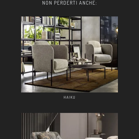
NON PERDERTI ANCHE:
HAIKU