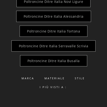
Poltroncine Ditre Italia Novi Ligure
Poltroncine Ditre Italia Alessandria
Poltroncine Ditre Italia Tortona
Poltroncine Ditre Italia Serravalle Scrivia
Poltroncine Ditre Italia Busalla
MARCA
MATERIALE
STILE
I PIÙ VISTI A :