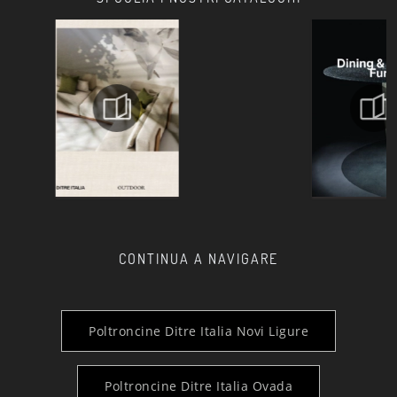
CONTINUA A NAVIGARE
Poltroncine Ditre Italia Novi Ligure
Poltroncine Ditre Italia Ovada