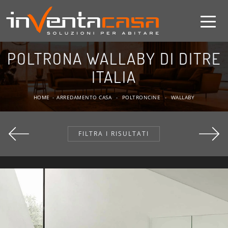
POLTRONA WALLABY DI DITRE
ITALIA
HOME
-
ARREDAMENTO CASA
-
POLTRONCINE
-
WALLABY
FILTRA I RISULTATI