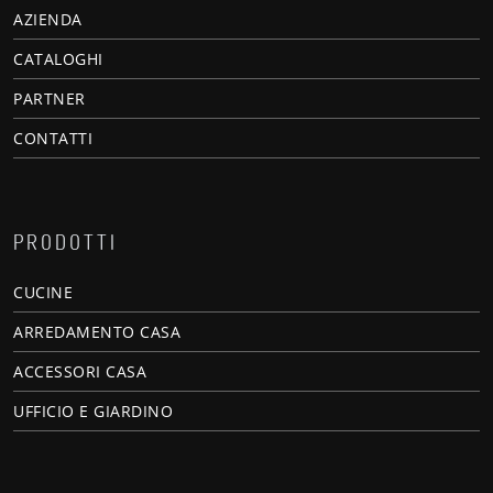
AZIENDA
CATALOGHI
PARTNER
CONTATTI
PRODOTTI
CUCINE
ARREDAMENTO CASA
ACCESSORI CASA
UFFICIO E GIARDINO