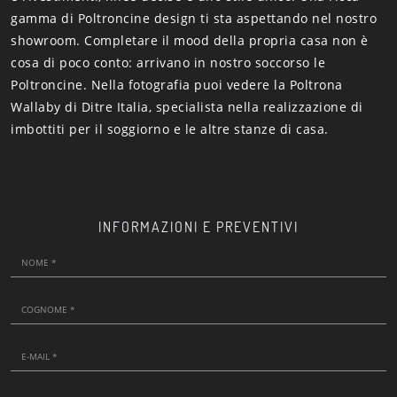
gamma di Poltroncine design ti sta aspettando nel nostro
showroom. Completare il mood della propria casa non è
cosa di poco conto: arrivano in nostro soccorso le
Poltroncine. Nella fotografia puoi vedere la Poltrona
Wallaby di Ditre Italia, specialista nella realizzazione di
imbottiti per il soggiorno e le altre stanze di casa.
INFORMAZIONI E PREVENTIVI