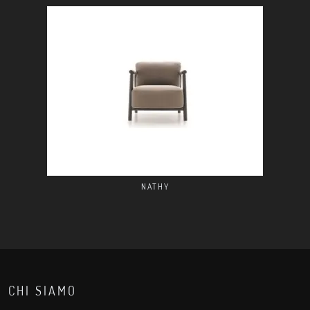
NATHY
CHI SIAMO