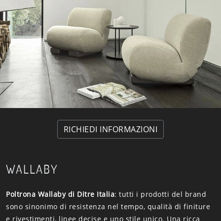
RICHIEDI INFORMAZIONI
WALLABY
Poltrona Wallaby di Ditre Italia
: tutti i prodotti del brand
sono sinonimo di resistenza nel tempo, qualità di finiture
e rivestimenti, linee decise e uno stile unico. Una ricca