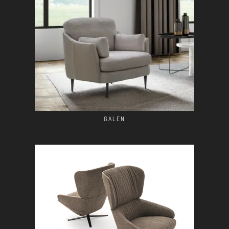
GALEN