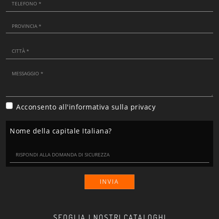
Acconsento all'informativa sulla
privacy
Nome della capitale Italiana?
INVIA
SFOGLIA I NOSTRI CATALOGHI