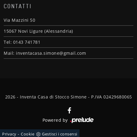
CONTATTI
Via Mazzini 50
15067 Novi Ligure (Alessandria)
Tel: 0143 741781
Mail: inventacasa.simone@gmail.com
2026 - Inventa Casa di Stocco Simone - P.IVA 02429680065
Powered by
-
Privacy
Cookie
Gestisci i consensi