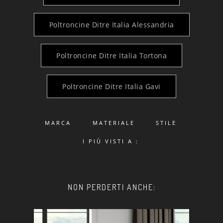
Poltroncine Ditre Italia Alessandria
Poltroncine Ditre Italia Tortona
Poltroncine Ditre Italia Gavi
MARCA
MATERIALE
STILE
I PIÙ VISTI A :
NON PERDERTI ANCHE: