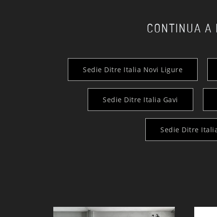
CONTINUA A
Sedie Ditre Italia Novi Ligure
Sedie Ditre Italia Gavi
Sedie Ditre Itali