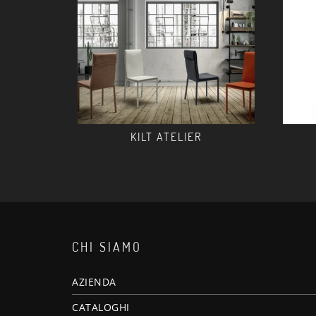
KILT ATELIER
CHI SIAMO
AZIENDA
CATALOGHI