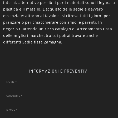
interni: alternative possibili per i materiali sono il legno, la
plastica e il metallo. L'acquisto delle sedie è davvero
essenziale: attorno al tavolo ci si ritrova tutti i giorni per
pranzare o per chiacchierare con amici e parenti. In
negozio ti attende un ricco catalogo di Arredamento Casa
delle migliori marche, tra cui potrai trovare anche
differenti Sedie fisse Zamagna.
INFORMAZIONI E PREVENTIVI