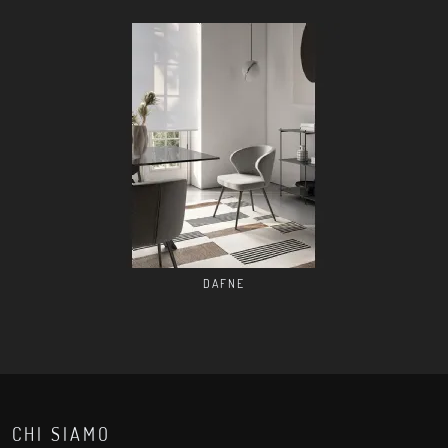
DAFNE
CHI SIAMO