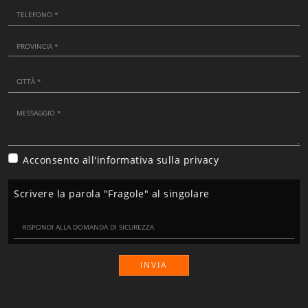
Acconsento all'informativa sulla
privacy
Scrivere la parola "Fragole" al singolare
INVIA