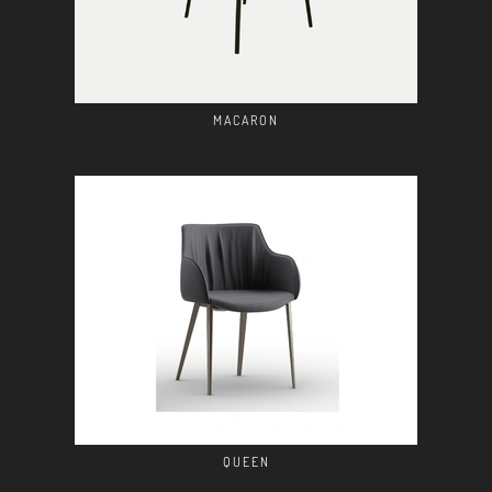
MACARON
QUEEN