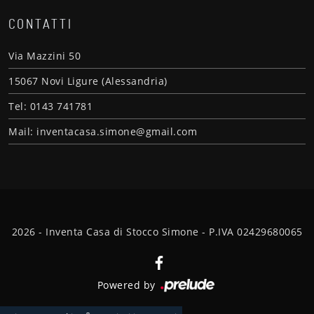
CONTATTI
Via Mazzini 50
15067 Novi Ligure (Alessandria)
Tel: 0143 741781
Mail: inventacasa.simone@gmail.com
2026 - Inventa Casa di Stocco Simone - P.IVA 02429680065
Powered by