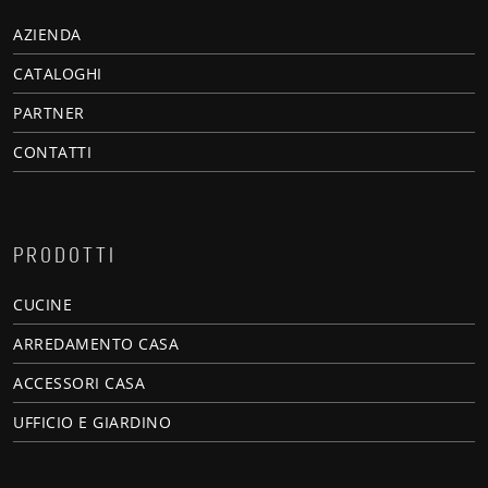
AZIENDA
CATALOGHI
PARTNER
CONTATTI
PRODOTTI
CUCINE
ARREDAMENTO CASA
ACCESSORI CASA
UFFICIO E GIARDINO