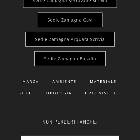
Sedie Zamagna Serravalle Scrivia
Sedie Zamagna Gavi
Sedie Zamagna Arquata Scrivia
Sedie Zamagna Busalla
MARCA
AMBIENTE
MATERIALE
STILE
TIPOLOGIA
I PIÙ VISTI A :
NON PERDERTI ANCHE: