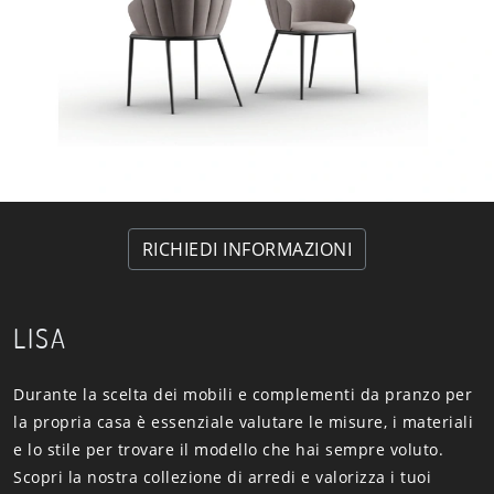
RICHIEDI INFORMAZIONI
LISA
Durante la scelta dei mobili e complementi da pranzo per
la propria casa è essenziale valutare le misure, i materiali
e lo stile per trovare il modello che hai sempre voluto.
Scopri la nostra collezione di arredi e valorizza i tuoi