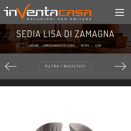
SEDIA LISA DI ZAMAGNA
HOME
-
ARREDAMENTO CASA
-
SEDIE
-
LISA
FILTRA I RISULTATI