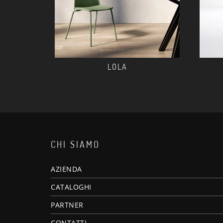
LOLA
CHI SIAMO
AZIENDA
CATALOGHI
PARTNER
CONTATTI