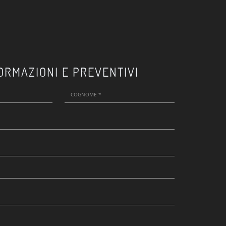
ORMAZIONI E PREVENTIVI