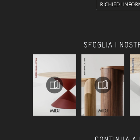
RICHIEDI INFOR
SFOGLIA I NOST
CONTINUA A