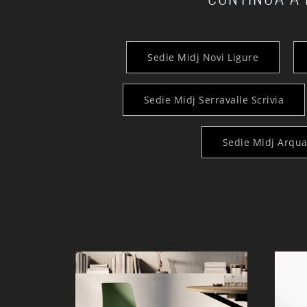
Sedie Midj Novi Ligure
Sedie Midj Serravalle Scrivia
Sedie Midj Arqua