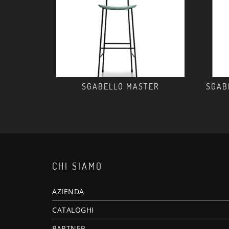
SGABELLO MASTER
SGAB
CHI SIAMO
AZIENDA
CATALOGHI
PARTNER