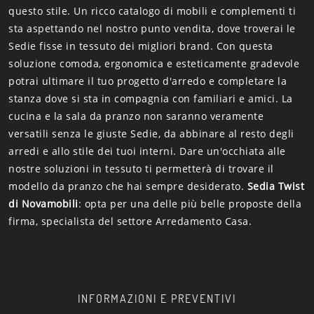
questo stile. Un ricco catalogo di mobili e complementi ti
sta aspettando nel nostro punto vendita, dove troverai le
Sedie fisse in tessuto dei migliori brand. Con questa
soluzione comoda, ergonomica e esteticamente gradevole
potrai ultimare il tuo progetto d'arredo e completare la
stanza dove si sta in compagnia con familiari e amici. La
cucina e la sala da pranzo non saranno veramente
versatili senza le giuste Sedie, da abbinare al resto degli
arredi e allo stile dei tuoi interni. Dare un'occhiata alle
nostre soluzioni in tessuto ti permetterà di trovare il
modello da pranzo che hai sempre desiderato.
Sedia Twist
di Novamobili
: opta per una delle più belle proposte della
firma, specialista del settore Arredamento Casa.
INFORMAZIONI E PREVENTIVI