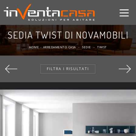
SEDIA TWIST DI NOVAMOBILI
HOME
-
ARREDAMENTO CASA
-
SEDIE
-
TWIST
FILTRA I RISULTATI