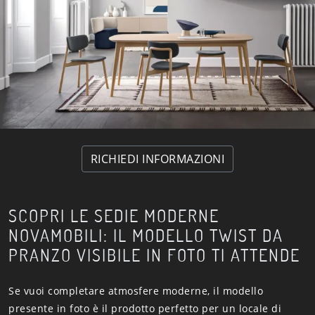
RICHIEDI INFORMAZIONI
SCOPRI LE SEDIE MODERNE
NOVAMOBILI: IL MODELLO TWIST DA
PRANZO VISIBILE IN FOTO TI ATTENDE
Se vuoi completare atmosfere moderne, il modello
presente in foto è il prodotto perfetto per un locale di