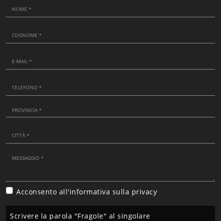
Acconsento all'informativa sulla
privacy
Scrivere la parola "Fragole" al singolare