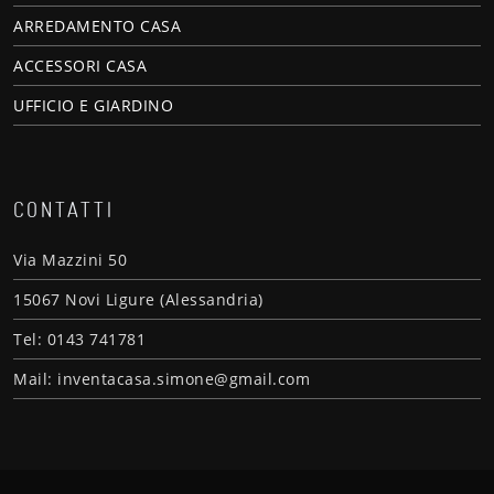
ARREDAMENTO CASA
ACCESSORI CASA
UFFICIO E GIARDINO
CONTATTI
Via Mazzini 50
15067 Novi Ligure (Alessandria)
Tel: 0143 741781
Mail: inventacasa.simone@gmail.com