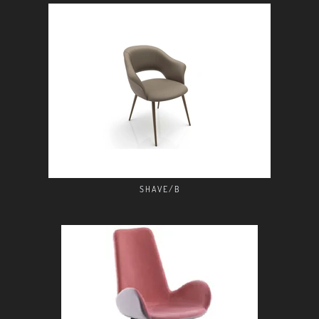
SHAVE/B