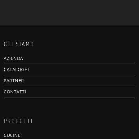
CHI SIAMO
AZIENDA
CATALOGHI
PARTNER
CONTATTI
PRODOTTI
CUCINE