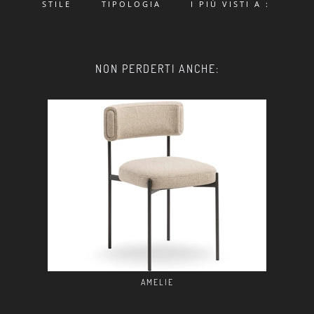
STILE
TIPOLOGIA
I PIÙ VISTI A :
NON PERDERTI ANCHE:
AMELIE