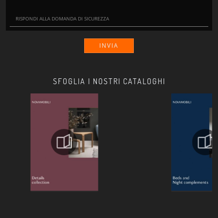
INVIA
SFOGLIA I NOSTRI CATALOGHI