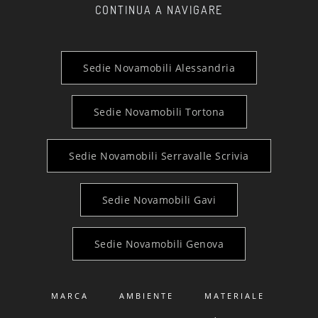
CONTINUA A NAVIGARE
Sedie Novamobili Alessandria
Sedie Novamobili Tortona
Sedie Novamobili Serravalle Scrivia
Sedie Novamobili Gavi
Sedie Novamobili Genova
MARCA
AMBIENTE
MATERIALE