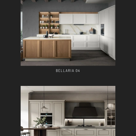
BELLARIA 04