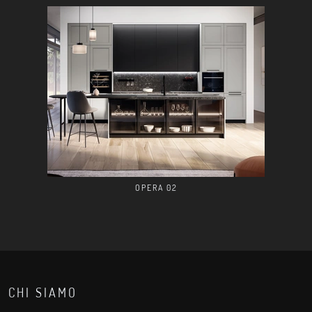
OPERA 02
CHI SIAMO