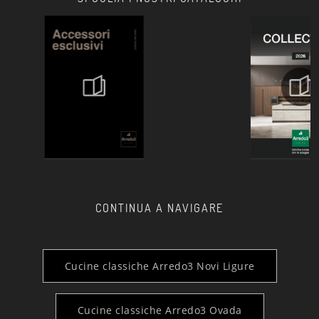
CONTINUA A NAVIGARE
Cucine classiche Arredo3 Novi Ligure
Cucine classiche Arredo3 Ovada