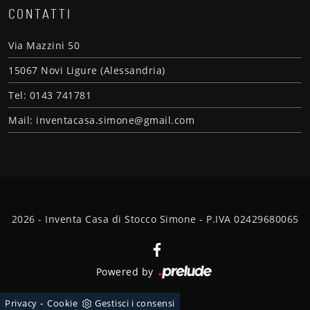
CONTATTI
Via Mazzini 50
15067 Novi Ligure (Alessandria)
Tel: 0143 741781
Mail: inventacasa.simone@gmail.com
2026 - Inventa Casa di Stocco Simone - P.IVA 02429680065
Powered by
-
Privacy
Cookie
Gestisci i consensi