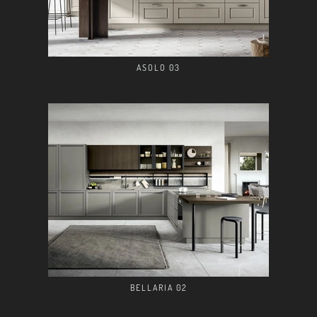
ASOLO 03
BELLARIA 02