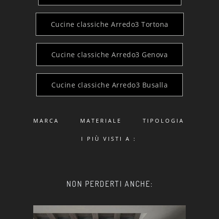
Cucine classiche Arredo3 Tortona
Cucine classiche Arredo3 Genova
Cucine classiche Arredo3 Busalla
MARCA
MATERIALE
TIPOLOGIA
I PIÙ VISTI A :
NON PERDERTI ANCHE: