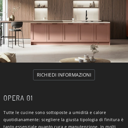
RICHIEDI INFORMAZIONI
OPERA 01
Tutte le cucine sono sottoposte a umidità e calore
quotidianamente: scegliere la giusta tipologia di finitura è
tanto essenziale quanto cura e manutenzione. In molti