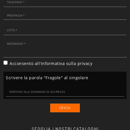
Acconsento all'informativa sulla
privacy
Scrivere la parola "Fragole" al singolare
INVIA
SFOGLIA I NOSTRI CATALOGHI