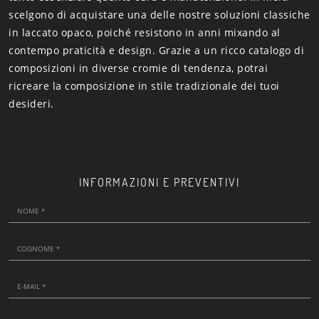
scelgono di acquistare una delle nostre soluzioni classiche
in laccato opaco, poiché resistono in anni mixando al
contempo praticità e design. Grazie a un ricco catalogo di
composizioni in diverse cromie di tendenza, potrai
ricreare la composizione in stile tradizionale dei tuoi
desideri.
INFORMAZIONI E PREVENTIVI