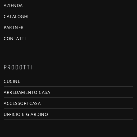
AZIENDA
CATALOGHI
PARTNER
CONTATTI
PRODOTTI
CUCINE
ARREDAMENTO CASA
ACCESSORI CASA
UFFICIO E GIARDINO