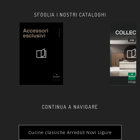
SFOGLIA I NOSTRI CATALOGHI
CONTINUA A NAVIGARE
Cucine classiche Arredo3 Novi Ligure