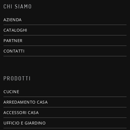
CHI SIAMO
AZIENDA
CATALOGHI
PARTNER
CONTATTI
PRODOTTI
CUCINE
ARREDAMENTO CASA
ACCESSORI CASA
UFFICIO E GIARDINO