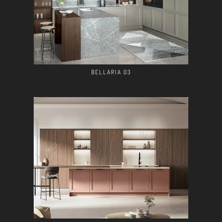
BELLARIA 03