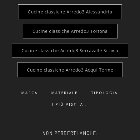
Cucine classiche Arredo3 Alessandria
Cucine classiche Arredo3 Tortona
Cucine classiche Arredo3 Serravalle Scrivia
Cucine classiche Arredo3 Acqui Terme
MARCA
MATERIALE
TIPOLOGIA
I PIÙ VISTI A :
NON PERDERTI ANCHE: