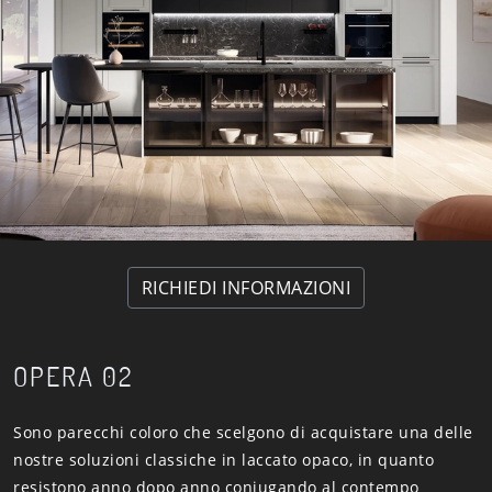
RICHIEDI INFORMAZIONI
OPERA 02
Sono parecchi coloro che scelgono di acquistare una delle
nostre soluzioni classiche in laccato opaco, in quanto
resistono anno dopo anno coniugando al contempo