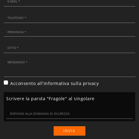
Acconsento all'informativa sulla
privacy
Scrivere la parola "Fragole" al singolare
INVIA