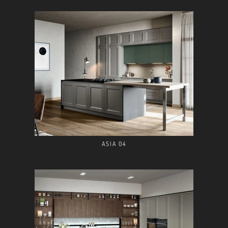
ASIA 04