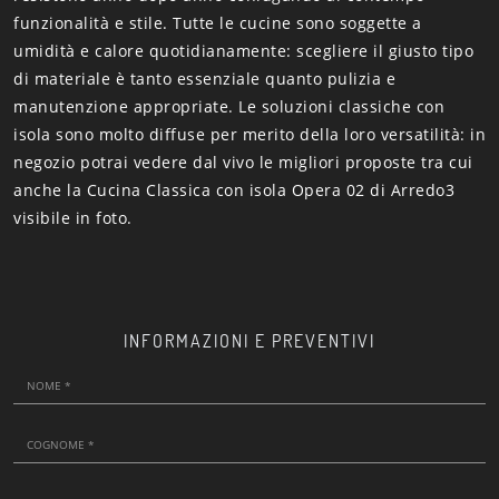
funzionalità e stile. Tutte le cucine sono soggette a
umidità e calore quotidianamente: scegliere il giusto tipo
di materiale è tanto essenziale quanto pulizia e
manutenzione appropriate. Le soluzioni classiche con
isola sono molto diffuse per merito della loro versatilità: in
negozio potrai vedere dal vivo le migliori proposte tra cui
anche la Cucina Classica con isola Opera 02 di Arredo3
visibile in foto.
INFORMAZIONI E PREVENTIVI