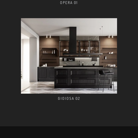
OPERA 01
GIOIOSA 02