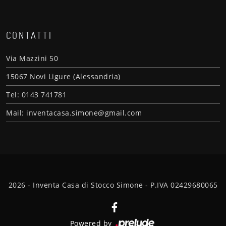
CONTATTI
Via Mazzini 50
15067 Novi Ligure (Alessandria)
Tel: 0143 741781
Mail: inventacasa.simone@gmail.com
2026 - Inventa Casa di Stocco Simone - P.IVA 02429680065
Powered by