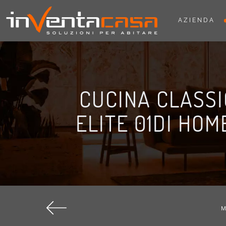
AZIENDA
CUCINA CLASS
ELITE 01DI HOM