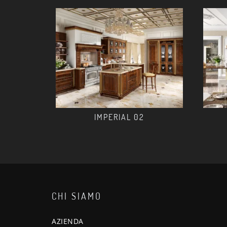
IMPERIAL 02
CHI SIAMO
AZIENDA