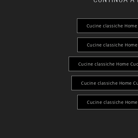
Cucine classiche Home
Cucine classiche Home
Cucine classiche Home Cuc
Cucine classiche Home C
Cucine classiche Home