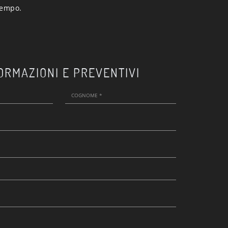
tempo.
ORMAZIONI E PREVENTIVI