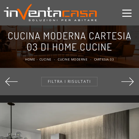
CUCINA MODERNA CARTESIA
03 DI HOME CUCINE
HOME
-
CUCINE
-
CUCINE MODERNE
-
CARTESIA 03
FILTRA I RISULTATI