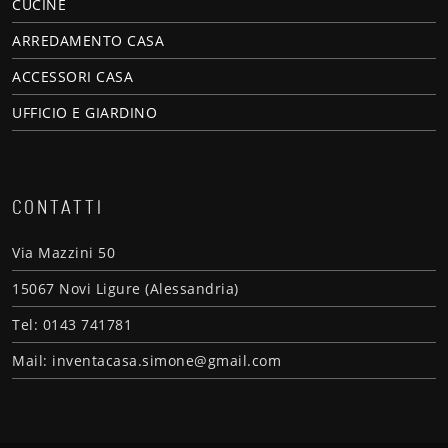
CUCINE
ARREDAMENTO CASA
ACCESSORI CASA
UFFICIO E GIARDINO
CONTATTI
Via Mazzini 50
15067 Novi Ligure (Alessandria)
Tel: 0143 741781
Mail: inventacasa.simone@gmail.com