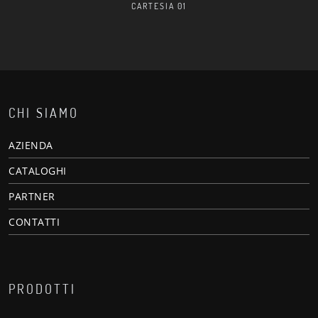
CARTESIA 01
CHI SIAMO
AZIENDA
CATALOGHI
PARTNER
CONTATTI
PRODOTTI