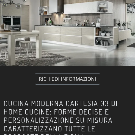
RICHIEDI INFORMAZIONI
CUCINA MODERNA CARTESIA 03 DI
HOME CUCINE: FORME DECISE E
PERSONALIZZAZIONE SU MISURA
CARATTERIZZANO TUTTE LE