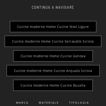
CONTINUA A NAVIGARE
Cucine moderne Home Cucine Novi Ligure
Cucine moderne Home Cucine Serravalle Scrivia
Cucine moderne Home Cucine Genova
Cucine moderne Home Cucine Arquata Scrivia
Cucine moderne Home Cucine Busalla
MARCA
MATERIALE
TIPOLOGIA