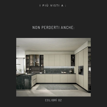
I PIÙ VISTI A :
NON PERDERTI ANCHE:
COLIBRÌ 02