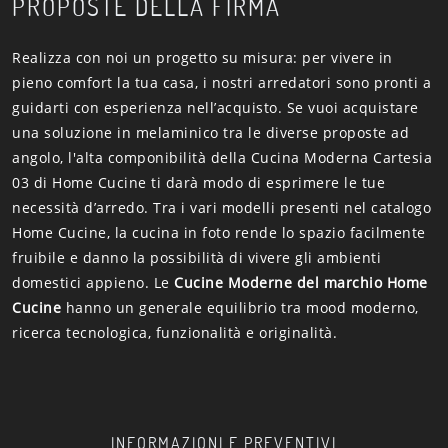
PROPOSTE DELLA FIRMA
Realizza con noi un progetto su misura: per vivere in
pieno comfort la tua casa, i nostri arredatori sono pronti a
guidarti con esperienza nell’acquisto. Se vuoi acquistare
una soluzione in melaminico tra le diverse proposte ad
angolo, l'alta componibilità della Cucina Moderna Cartesia
03 di Home Cucine ti darà modo di esprimere le tue
necessità d’arredo. Tra i vari modelli presenti nel catalogo
Home Cucine, la cucina in foto rende lo spazio facilmente
fruibile e danno la possibilità di vivere gli ambienti
domestici appieno. Le
Cucine Moderne del marchio Home
Cucine
hanno un generale equilibrio tra mood moderno,
ricerca tecnologica, funzionalità e originalità.
INFORMAZIONI E PREVENTIVI