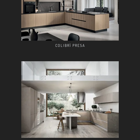
COLIBRÌ PRESA