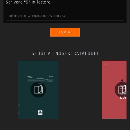
Scrivere "5" in lettere
INVIA
SFOGLIA I NOSTRI CATALOGHI