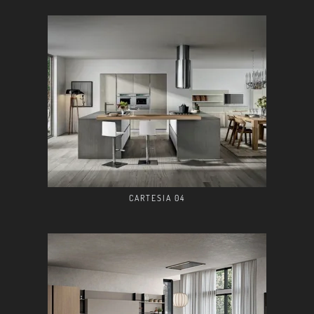
CARTESIA 04