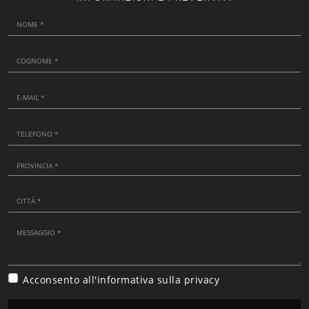
Acconsento all'informativa sulla
privacy