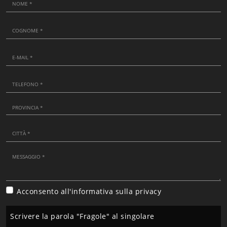
Acconsento all'informativa sulla
privacy
Scrivere la parola "Fragole" al singolare