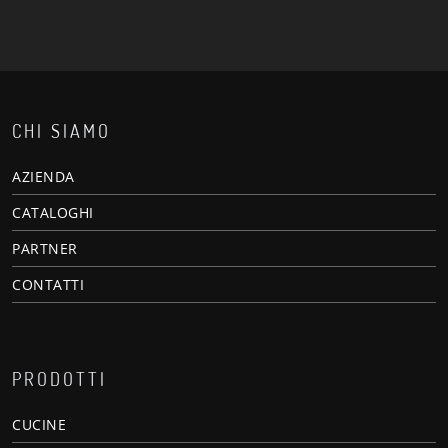
CHI SIAMO
AZIENDA
CATALOGHI
PARTNER
CONTATTI
PRODOTTI
CUCINE