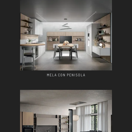
MELA CON PENISOLA