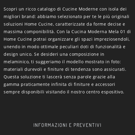
Scopri un ricco catalogo di Cucine Moderne con isola dei
migliori brand: abbiamo selezionato per te le più originali
soluzioni Home Cucine, caratterizzate da forme decise e
massima componibilità. Con la Cucina Moderna Mela 01 di
Home Cucine potrai organizzare gli spazi impreziosendoli,
unendo in modo ottimale peculiari doti di funzionalità e
design unico. Se desideri una composizione in
melaminico, ti suggeriamo il modello mostrato in foto:
materiali durevoli e finiture di tendenza sono assicurati.
Questa soluzione ti lascerà senza parole grazie alla
gamma praticamente infinita di finiture e accessori
sempre disponibili visitando il nostro centro espositivo.
INFORMAZIONI E PREVENTIVI