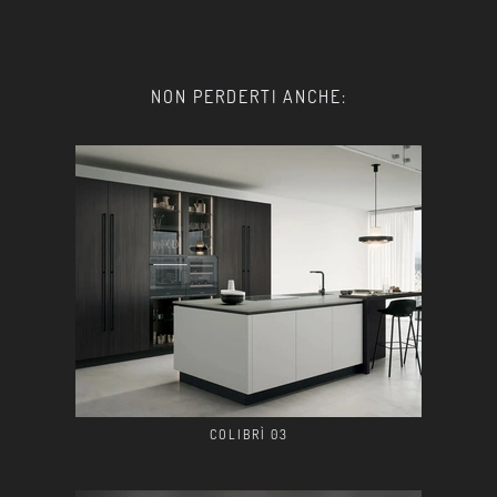
NON PERDERTI ANCHE:
COLIBRÌ 03