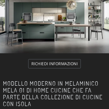
RICHIEDI INFORMAZIONI
MODELLO MODERNO IN MELAMINICO
MELA 01 DI HOME CUCINE CHE FA
PARTE DELLA COLLEZIONE DI CUCINE
CON ISOLA