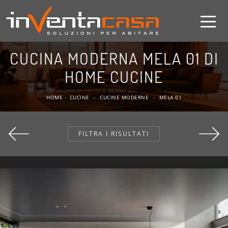
CUCINA MODERNA MELA 01 DI
HOME CUCINE
HOME
-
CUCINE
-
CUCINE MODERNE
-
MELA 01
FILTRA I RISULTATI