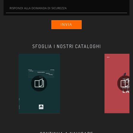
INVIA
SFOGLIA I NOSTRI CATALOGHI