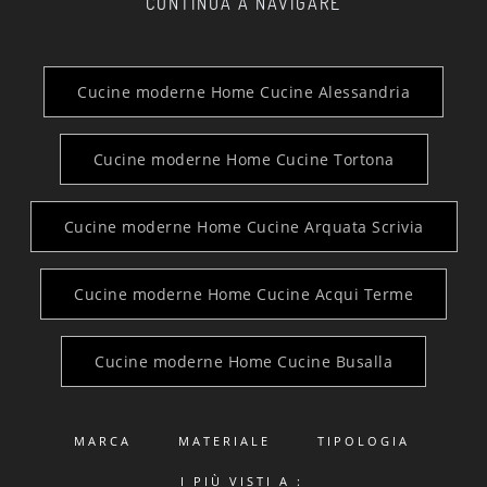
CONTINUA A NAVIGARE
Cucine moderne Home Cucine Alessandria
Cucine moderne Home Cucine Tortona
Cucine moderne Home Cucine Arquata Scrivia
Cucine moderne Home Cucine Acqui Terme
Cucine moderne Home Cucine Busalla
MARCA
MATERIALE
TIPOLOGIA
I PIÙ VISTI A :