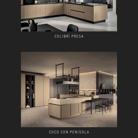
COLIBRÌ PRESA
COCO CON PENISOLA