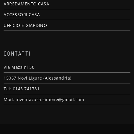
ARREDAMENTO CASA
ACCESSORI CASA
UFFICIO E GIARDINO
CONTATTI
Via Mazzini 50
15067 Novi Ligure (Alessandria)
Tel: 0143 741781
Mail: inventacasa.simone@gmail.com