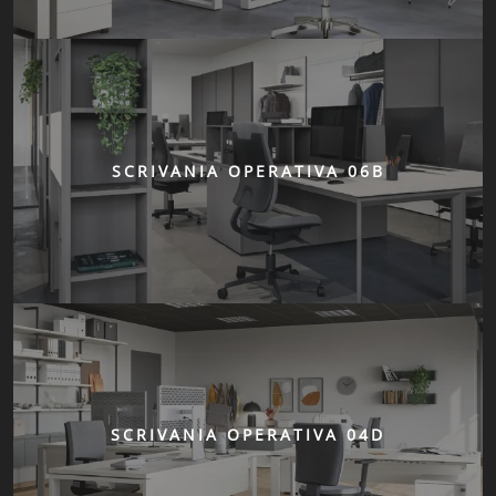
SCRIVANIA OPERATIVA 06B
SCRIVANIA OPERATIVA 04D