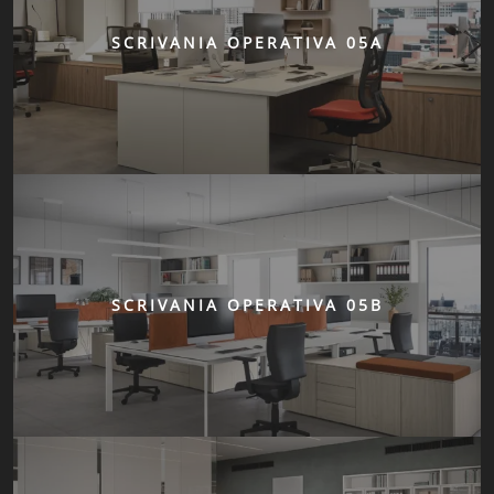
SCRIVANIA OPERATIVA 05A
SCRIVANIA OPERATIVA 05B