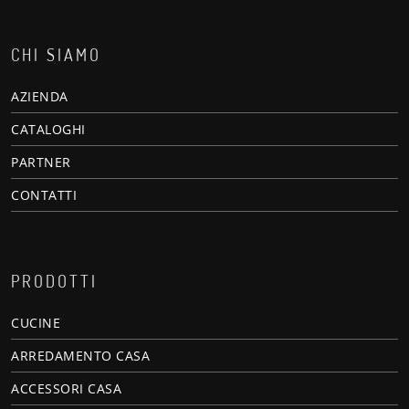
CHI SIAMO
AZIENDA
CATALOGHI
PARTNER
CONTATTI
PRODOTTI
CUCINE
ARREDAMENTO CASA
ACCESSORI CASA