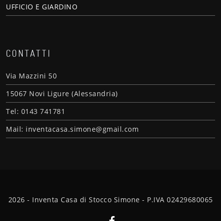
UFFICIO E GIARDINO
CONTATTI
Via Mazzini 50
15067 Novi Ligure (Alessandria)
Tel: 0143 741781
Mail: inventacasa.simone@gmail.com
2026 - Inventa Casa di Stocco Simone - P.IVA 02429680065