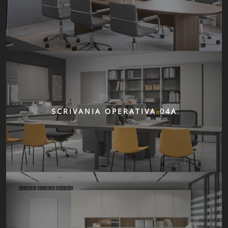
SCRIVANIA OPERATIVA 04A