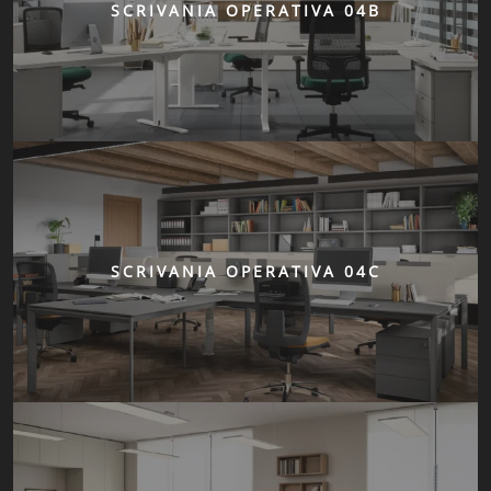
SCRIVANIA OPERATIVA 04B
SCRIVANIA OPERATIVA 04C