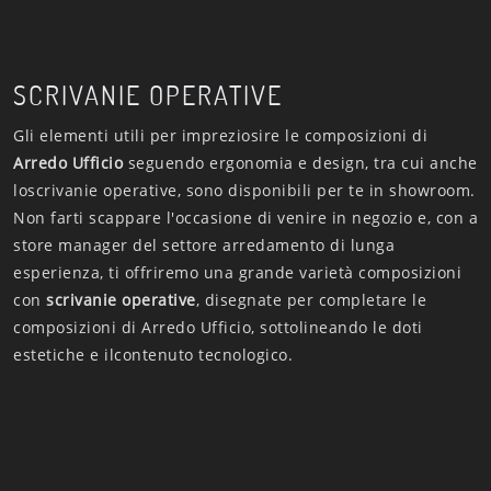
SCRIVANIE OPERATIVE
Gli elementi utili per impreziosire le composizioni di
Arredo Ufficio
seguendo ergonomia e design, tra cui anche
loscrivanie operative, sono disponibili per te in showroom.
Non farti scappare l'occasione di venire in negozio e, con a
store manager del settore arredamento di lunga
esperienza, ti offriremo una grande varietà composizioni
con
scrivanie operative
, disegnate per completare le
composizioni di Arredo Ufficio, sottolineando le doti
estetiche e ilcontenuto tecnologico.