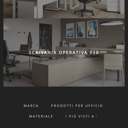
SCRIVANIA OPERATIVA 03B
MARCA
PRODOTTI PER UFFICIO
MATERIALE
I PIÙ VISTI A :