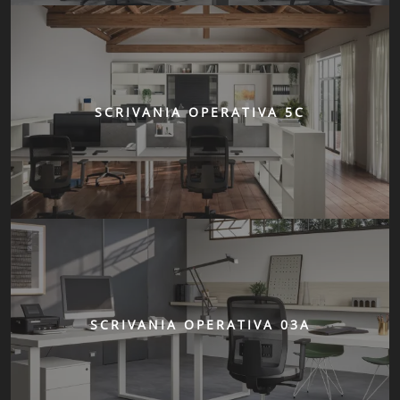
SCRIVANIA OPERATIVA 5C
SCRIVANIA OPERATIVA 03A