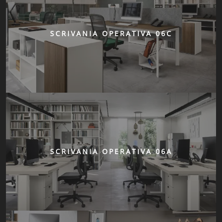
SCRIVANIA OPERATIVA 06C
SCRIVANIA OPERATIVA 06A