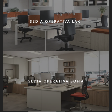
SEDIA OPERATIVA LAKI
SEDIA OPERATIVA SOFIA