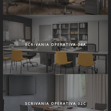
SCRIVANIA OPERATIVA 04A
SCRIVANIA OPERATIVA 02C