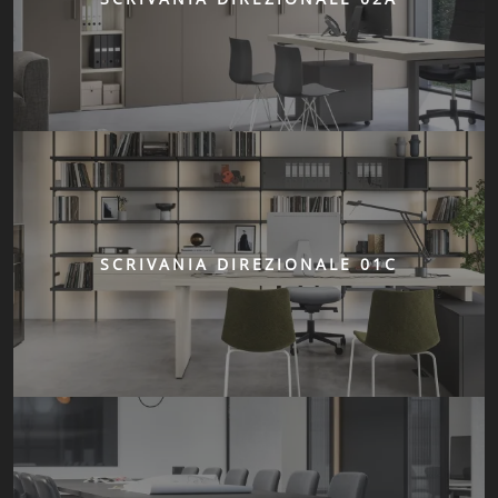
SCRIVANIA DIREZIONALE 01C