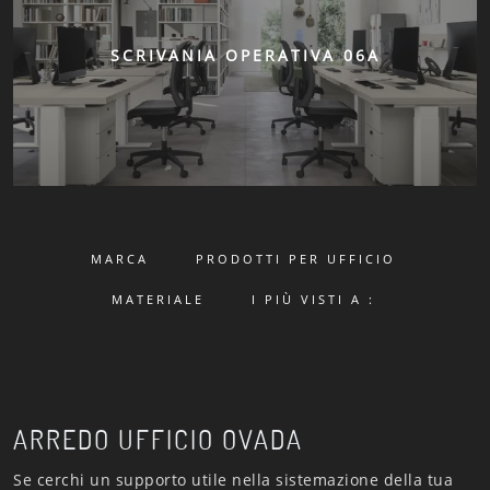
SCRIVANIA OPERATIVA 06A
MARCA
PRODOTTI PER UFFICIO
MATERIALE
I PIÙ VISTI A :
ARREDO UFFICIO OVADA
Se cerchi un supporto utile nella sistemazione della tua