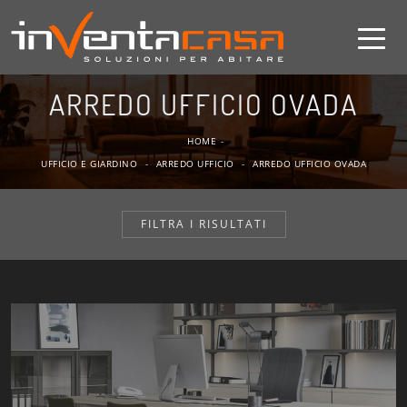
ARREDO UFFICIO OVADA
HOME
-
UFFICIO E GIARDINO
-
ARREDO UFFICIO
-
ARREDO UFFICIO OVADA
FILTRA I RISULTATI