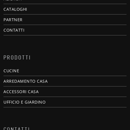
CATALOGHI
PARTNER
CONTATTI
PRODOTTI
CUCINE
ARREDAMENTO CASA
ACCESSORI CASA
UFFICIO E GIARDINO
CONTATTI