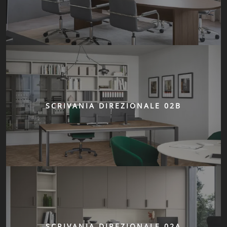
SCRIVANIA DIREZIONALE 02B
SCRIVANIA DIREZIONALE 02A