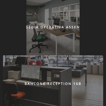
SEDIA OPERATIVA ASSEN
BANCONE RECEPTION 16B