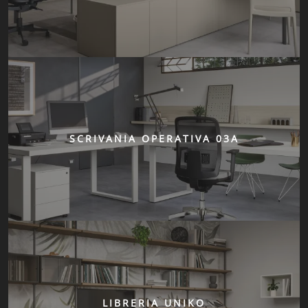
SCRIVANIA OPERATIVA 03A
LIBRERIA UNIKO