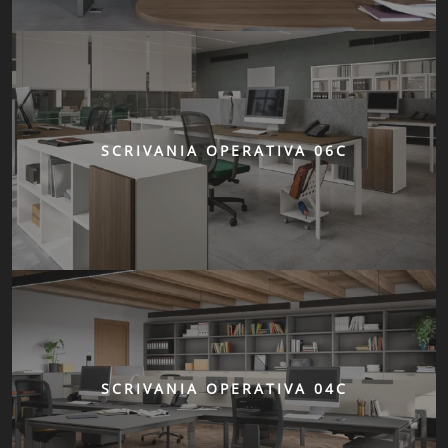
SCRIVANIA OPERATIVA 06C
SCRIVANIA OPERATIVA 04C