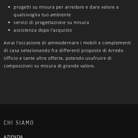
progetti su misura per arredare e dare valore a
qualsivoglia tuo ambiente
servizi di progettazione su misura
assistenza dopo l'acquisto
Avrai l'occasione di ammodernare i mobili e complementi
di casa selezionando fra differenti proposte di Arredo
Ufficio e tante altre offerte, potendo usufruire di
composizioni su misura di grande valore.
CHI SIAMO
AZIENDA