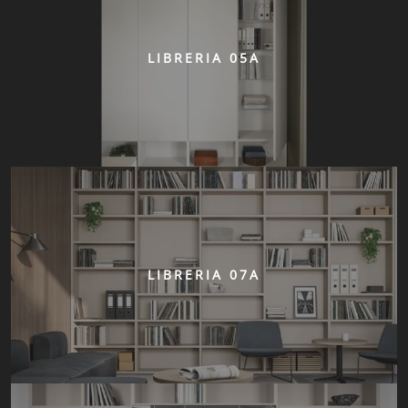
LIBRERIA 05A
LIBRERIA 07A