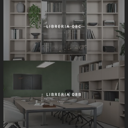
LIBRERIA 08C
LIBRERIA 08B