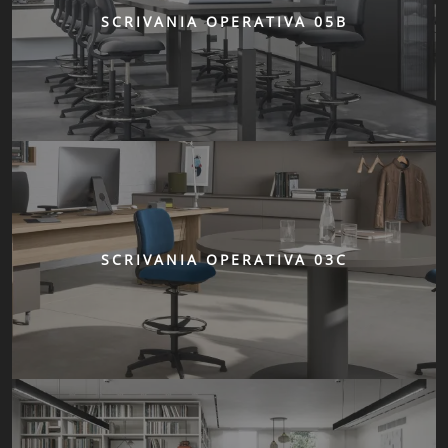
SCRIVANIA OPERATIVA 05B
SCRIVANIA OPERATIVA 03C