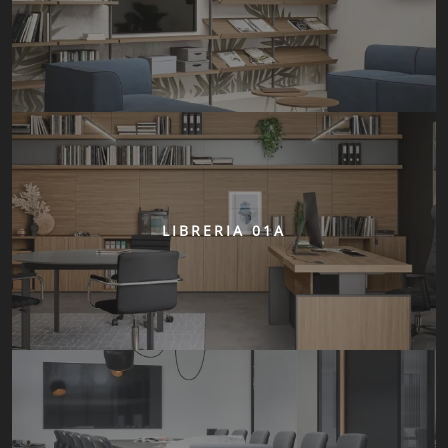
LIBRERIA 01A