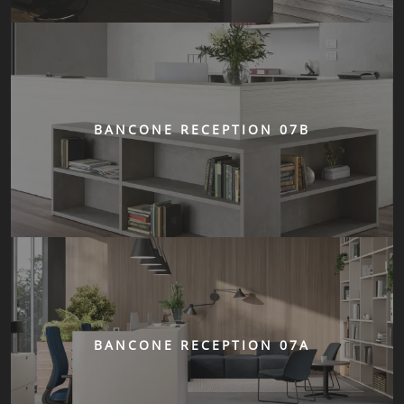
BANCONE RECEPTION 07B
BANCONE RECEPTION 07A