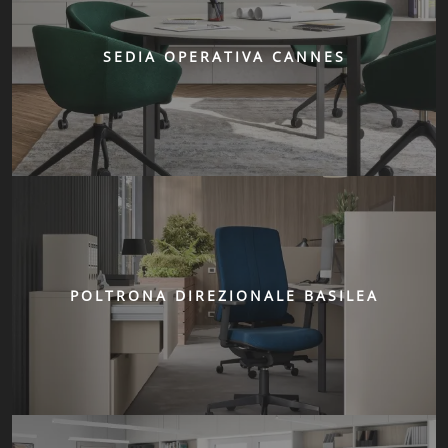
SEDIA OPERATIVA CANNES
POLTRONA DIREZIONALE BASILEA