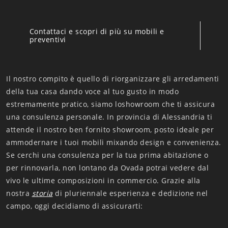
Contattaci e scopri di più su mobili e
preventivi
Il nostro compito è quello di riorganizzare gli arredamenti
della tua casa dando voce al tuo gusto in modo
estremamente pratico, siamo loshowroom che ti assicura
una consulenza personale. In provincia di Alessandria ti
attende il nostro ben fornito showroom, posto ideale per
ammodernare i tuoi mobili mixando design e convenienza.
Se cerchi una consulenza per la tua prima abitazione o
per rinnovarla, non lontano da Ovada potrai vedere dal
vivo le ultime composizioni in commercio. Grazie alla
nostra
storia
di pluriennale esperienza e dedizione nel
campo, oggi decidiamo di assicurarti: