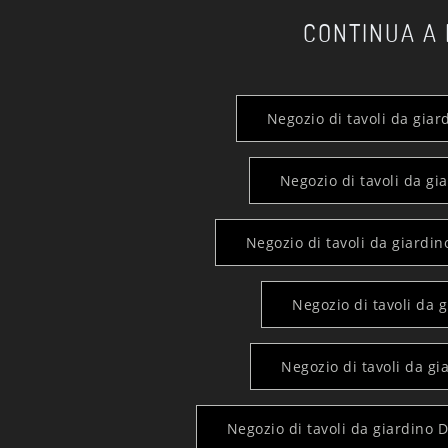
CONTINUA A
Negozio di tavoli da giar
Negozio di tavoli da gi
Negozio di tavoli da giardino
Negozio di tavoli da g
Negozio di tavoli da g
Negozio di tavoli da giardino Di