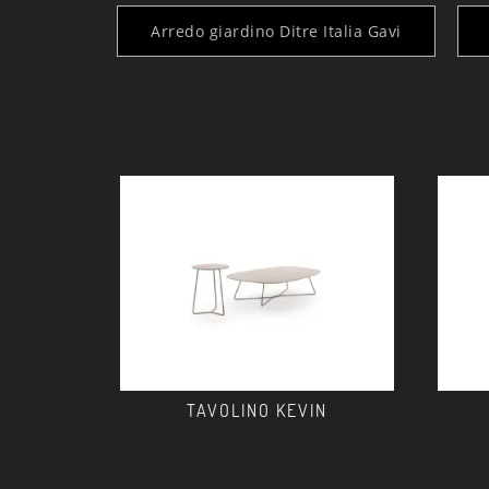
Arredo giardino Ditre Italia Gavi
TAVOLINO KEVIN