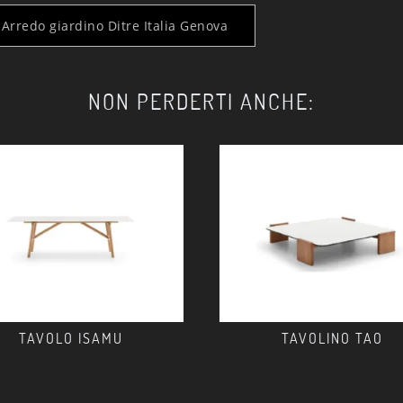
Arredo giardino Ditre Italia Genova
NON PERDERTI ANCHE:
TAVOLO ISAMU
TAVOLINO TAO