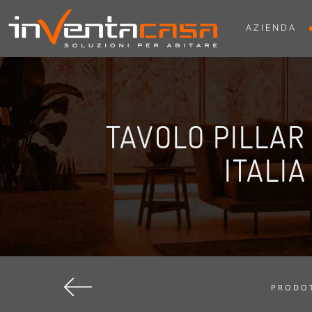
AZIENDA
TAVOLO PILLAR 
ITALIA
PRODOT