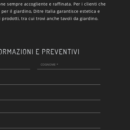
e sempre accogliente e raffinata. Per i clienti che
per il giardino, Ditre Italia garantisce estetica e
 prodotti, tra cui trovi anche tavoli da giardino.
ORMAZIONI E PREVENTIVI