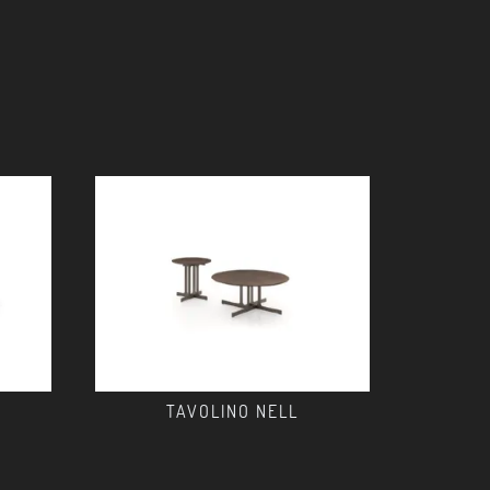
TAVOLINO NELL