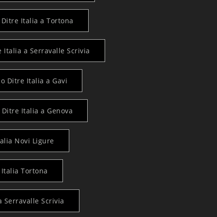
Ditre Italia a Tortona
 Italia a Serravalle Scrivia
o Ditre Italia a Gavi
 Ditre Italia a Genova
alia Novi Ligure
Italia Tortona
a Serravalle Scrivia