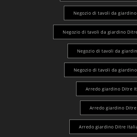
Negozio di tavoli da giardino 
Negozio di tavoli da giardino Ditre
Negozio di tavoli da giardin
Negozio di tavoli da giardino
Arredo giardino Ditre It
Arredo giardino Ditre 
Arredo giardino Ditre Itali