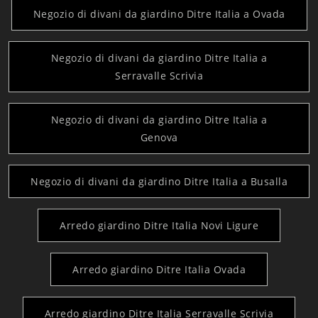
Negozio di divani da giardino Ditre Italia a Ovada
Negozio di divani da giardino Ditre Italia a
Serravalle Scrivia
Negozio di divani da giardino Ditre Italia a
Genova
Negozio di divani da giardino Ditre Italia a Busalla
Arredo giardino Ditre Italia Novi Ligure
Arredo giardino Ditre Italia Ovada
Arredo giardino Ditre Italia Serravalle Scrivia