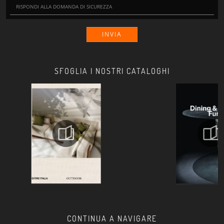
INVIA
SFOGLIA I NOSTRI CATALOGHI
CONTINUA A NAVIGARE