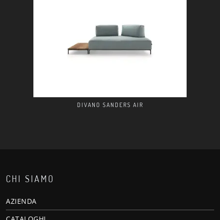
DIVANO SANDERS AIR
CHI SIAMO
AZIENDA
CATALOGHI