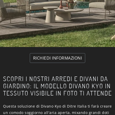
RICHIEDI INFORMAZIONI
SCOPRI I NOSTRI ARREDI E DIVANI DA
GIARDINO: IL MODELLO DIVANO KYO IN
TESSUTO VISIBILE IN FOTO TI ATTENDE
Questa soluzione di Divano Kyo di Ditre Italia ti farà creare
un comodo soggiorno all'aria aperta, mixando grandi doti