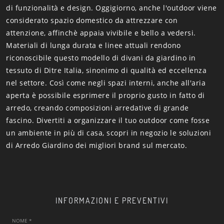
di funzionalità e design. Oggigiorno, anche l'outdoor viene
considerato spazio domestico da attrezzare con
attenzione, affinchè appaia vivibile e bello a vedersi.
Materiali di lunga durata e linee attuali rendono
riconoscibile questo modello di divani da giardino in
tessuto di Ditre Italia, sinonimo di qualità ed eccellenza
nel settore. Così come negli spazi interni, anche all'aria
aperta è possibile esprimere il proprio gusto in fatto di
arredo, creando composizioni arredative di grande
fascino. Divertiti a organizzare il tuo outdoor come fosse
un ambiente in più di casa, scopri in negozio le soluzioni
di Arredo Giardino dei migliori brand sul mercato.
INFORMAZIONI E PREVENTIVI