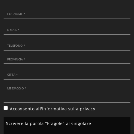
Acconsento all'informativa sulla
privacy
Scrivere la parola "Fragole" al singolare