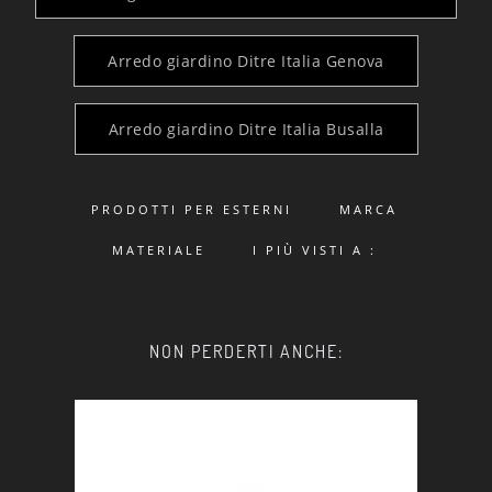
Arredo giardino Ditre Italia Genova
Arredo giardino Ditre Italia Busalla
PRODOTTI PER ESTERNI
MARCA
MATERIALE
I PIÙ VISTI A :
NON PERDERTI ANCHE: