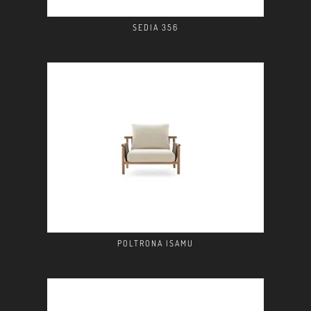
SEDIA 356
POLTRONA ISAMU