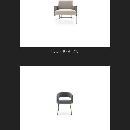
POLTRONA KYO