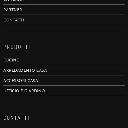
PARTNER
CONTATTI
PRODOTTI
CUCINE
ARREDAMENTO CASA
ACCESSORI CASA
UFFICIO E GIARDINO
CONTATTI