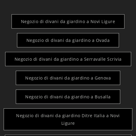
Negozio di divani da giardino a Novi Ligure
Negozio di divani da giardino a Ovada
Negozio di divani da giardino a Serravalle Scrivia
Negozio di divani da giardino a Genova
Negozio di divani da giardino a Busalla
Negozio di divani da giardino Ditre Italia a Novi
Ligure