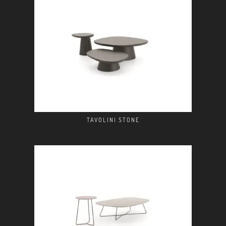
TAVOLINI STONE