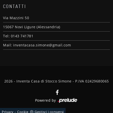
CONTATTI
Via Mazzini 50
15067 Novi Ligure (Alessandria)
Tel: 0143 741781
Mail: inventacasa.simone@gmail.com
2026 - Inventa Casa di Stocco Simone - P.IVA 02429680065
Powered by
-
Privacy
Cookie
Gestisci i consensi