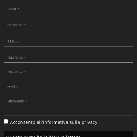
Acconsento all'informativa sulla
privacy