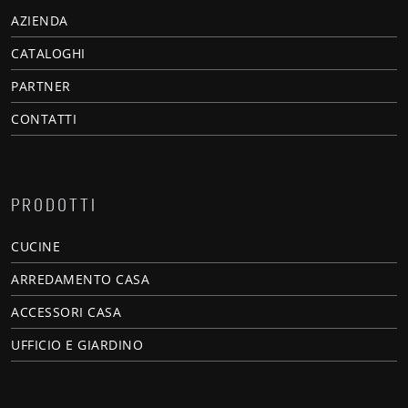
AZIENDA
CATALOGHI
PARTNER
CONTATTI
PRODOTTI
CUCINE
ARREDAMENTO CASA
ACCESSORI CASA
UFFICIO E GIARDINO