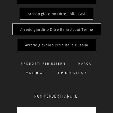
Arredo giardino Ditre Italia Gavi
Arredo giardino Ditre Italia Acqui Terme
Arredo giardino Ditre Italia Busalla
PRODOTTI PER ESTERNI
MARCA
MATERIALE
I PIÙ VISTI A :
NON PERDERTI ANCHE: