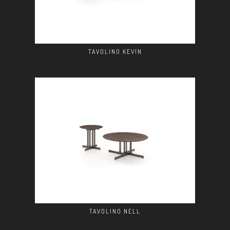
TAVOLINO KEVIN
TAVOLINO NELL