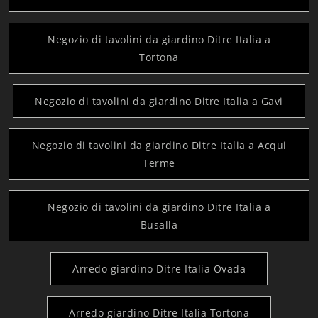
Negozio di tavolini da giardino Ditre Italia a
Tortona
Negozio di tavolini da giardino Ditre Italia a Gavi
Negozio di tavolini da giardino Ditre Italia a Acqui
Terme
Negozio di tavolini da giardino Ditre Italia a
Busalla
Arredo giardino Ditre Italia Ovada
Arredo giardino Ditre Italia Tortona