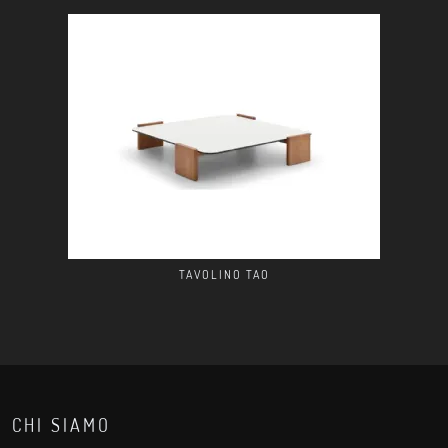
TAVOLINO TAO
CHI SIAMO