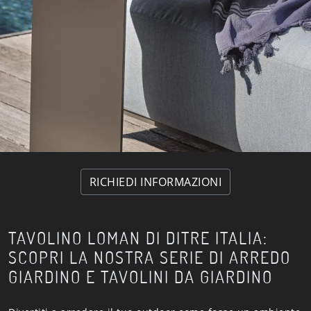
RICHIEDI INFORMAZIONI
TAVOLINO LOMAN DI DITRE ITALIA:
SCOPRI LA NOSTRA SERIE DI ARREDO
GIARDINO E TAVOLINI DA GIARDINO