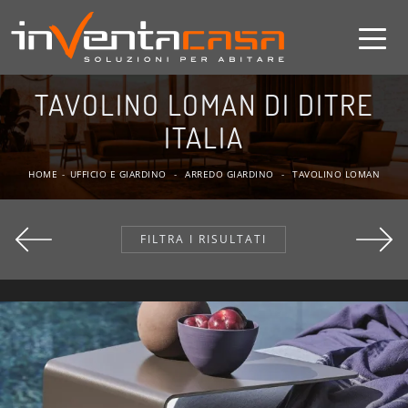
TAVOLINO LOMAN DI DITRE
ITALIA
HOME
-
UFFICIO E GIARDINO
-
ARREDO GIARDINO
-
TAVOLINO LOMAN
FILTRA I RISULTATI