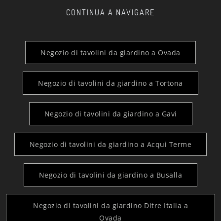
CONTINUA A NAVIGARE
Negozio di tavolini da giardino a Ovada
Negozio di tavolini da giardino a Tortona
Negozio di tavolini da giardino a Gavi
Negozio di tavolini da giardino a Acqui Terme
Negozio di tavolini da giardino a Busalla
Negozio di tavolini da giardino Ditre Italia a
Ovada