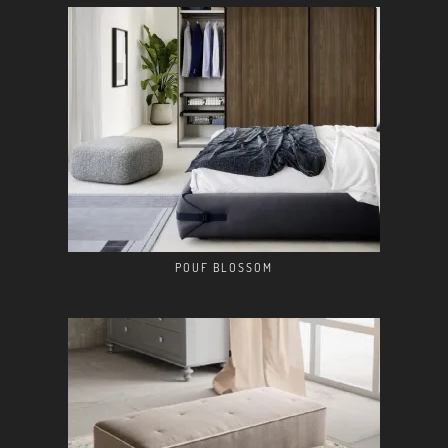
POUF BLOSSOM