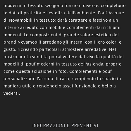
moderni in tessuto svolgono funzioni diverse: completano
le doti di praticità e l'estetica dell'ambiente. Pouf Avenue
di Novamobili in tessuto: darà carattere e fascino a un
interno arredato con mobili e complementi dai richiami
moderni. Le composizioni di grande valore estetico del
brand Novamobili arredano gli interni con i loro colori e
gusto, ricreando particolari atmosfere arredative. Nel
nostro punto vendita potrai vedere dal vivo la qualità dei
modelli di pouf moderni in tessuto dell'azienda, proprio
come questa soluzione in foto. Complementi e pouf
personalizzano l'arredo di casa, riempiendo lo spazio in
maniera utile e rendendolo assai funzionale e bello a
vedersi.
INFORMAZIONI E PREVENTIVI