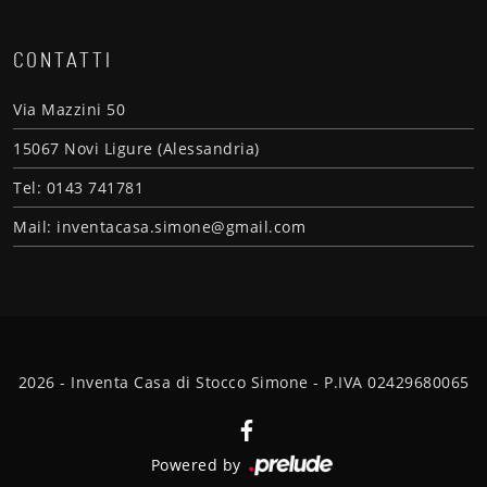
CONTATTI
Via Mazzini 50
15067 Novi Ligure (Alessandria)
Tel: 0143 741781
Mail: inventacasa.simone@gmail.com
2026 - Inventa Casa di Stocco Simone - P.IVA 02429680065
Powered by