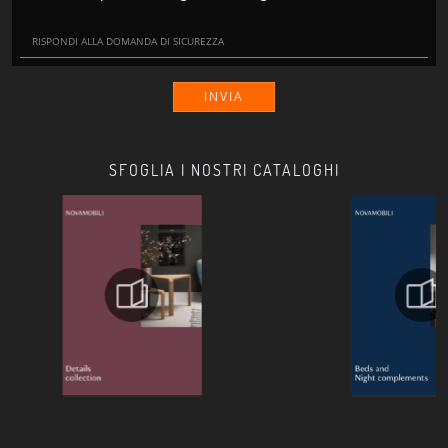
INVIA
SFOGLIA I NOSTRI CATALOGHI