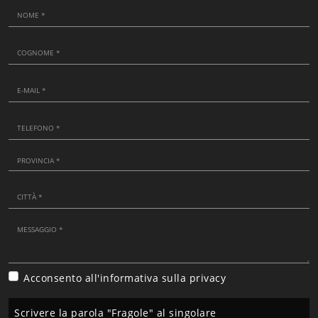
Acconsento all'informativa sulla
privacy
Scrivere la parola "Fragole" al singolare