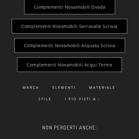
Complementi Novamobili Ovada
Complementi Novamobili Serravalle Scrivia
Complementi Novamobili Arquata Scrivia
Complementi Novamobili Acqui Terme
MARCA
ELEMENTI
MATERIALE
STILE
I PIÙ VISTI A :
NON PERDERTI ANCHE: