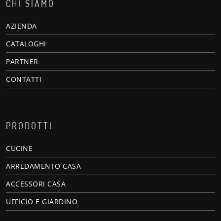
CHI SIAMO
AZIENDA
CATALOGHI
PARTNER
CONTATTI
PRODOTTI
CUCINE
ARREDAMENTO CASA
ACCESSORI CASA
UFFICIO E GIARDINO