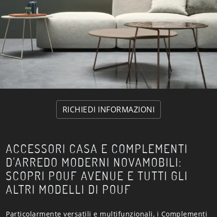
RICHIEDI INFORMAZIONI
ACCESSORI CASA E COMPLEMENTI
D'ARREDO MODERNI NOVAMOBILI:
SCOPRI POUF AVENUE E TUTTI GLI
ALTRI MODELLI DI POUF
Particolarmente versatili e multifunzionali, i Complementi