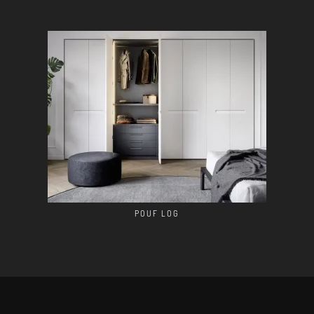
POUF LOG