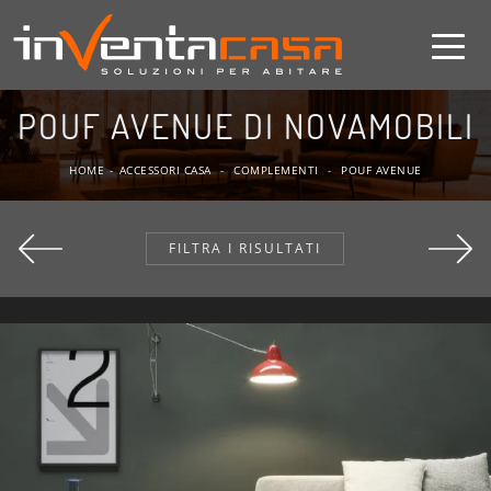
POUF AVENUE DI NOVAMOBILI
HOME
-
ACCESSORI CASA
-
COMPLEMENTI
-
POUF AVENUE
FILTRA I RISULTATI