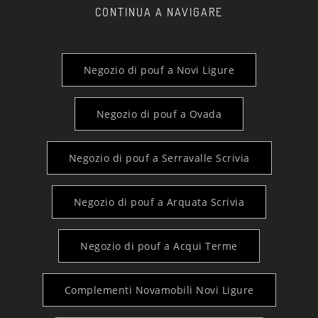
CONTINUA A NAVIGARE
Negozio di pouf a Novi Ligure
Negozio di pouf a Ovada
Negozio di pouf a Serravalle Scrivia
Negozio di pouf a Arquata Scrivia
Negozio di pouf a Acqui Terme
Complementi Novamobili Novi Ligure