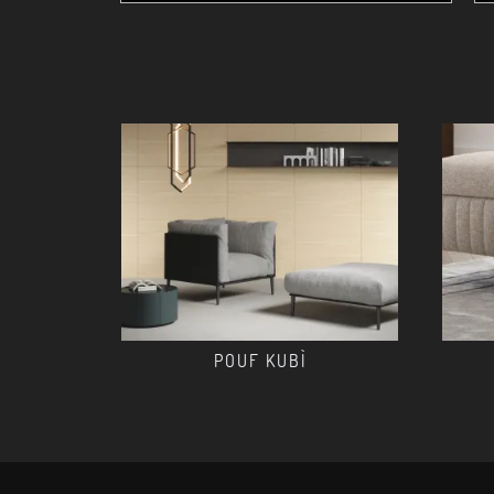
POUF KUBÌ