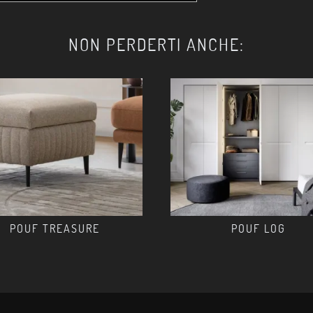
NON PERDERTI ANCHE:
POUF TREASURE
POUF LOG