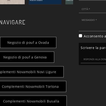
 NAVIGARE
Acconsento a
Negozio di pouf a Ovada
Scrivere la par
Negozio di pouf a Genova
plementi Novamobili Novi Ligure
Complementi Novamobili Tortona
Complementi Novamobili Busalla