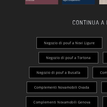
CONTINUA A
Negozio di pouf a Novi Ligure
Negozio di pouf a Tortona
Negozio di pouf a Busalla
Com
Complementi Novamobili Ovada
Complementi Novamobili Genova