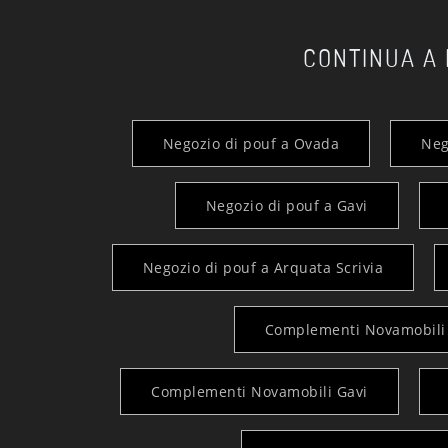
CONTINUA A
Negozio di pouf a Ovada
Neg
Negozio di pouf a Gavi
Negozio di pouf a Arquata Scrivia
Complementi Novamobili S
Complementi Novamobili Gavi