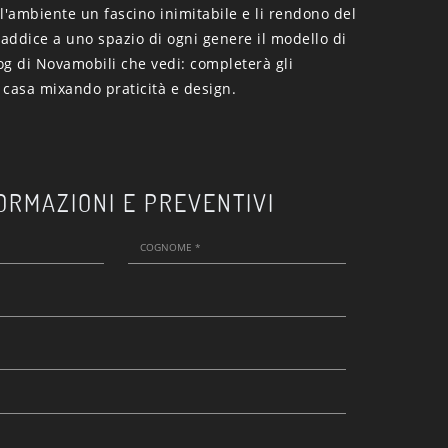
l'ambiente un fascino inimitabile e li rendono del
Si addice a uno spazio di ogni genere il modello di
og di Novamobili che vedi: completerà gli
 casa mixando praticità e design.
ORMAZIONI E PREVENTIVI