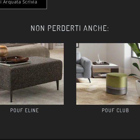
 Arquata Scrivia
NON PERDERTI ANCHE:
POUF ELINE
POUF CLUB