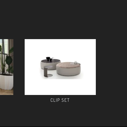
CLIP SET