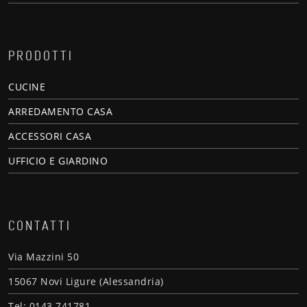
PRODOTTI
CUCINE
ARREDAMENTO CASA
ACCESSORI CASA
UFFICIO E GIARDINO
CONTATTI
Via Mazzini 50
15067 Novi Ligure (Alessandria)
Tel: 0143 741781