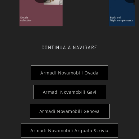
CONTINUA A NAVIGARE
Armadi Novamobili Ovada
Armadi Novamobili Gavi
Armadi Novamobili Genova
Armadi Novamobili Arquata Scrivia