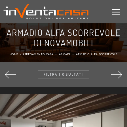
ARMADIO ALFA SCORREVOLE
DI NOVAMOBILI
HOME
-
ARREDAMENTO CASA
-
ARMADI
-
ARMADIO ALFA SCORREVOLE
FILTRA I RISULTATI