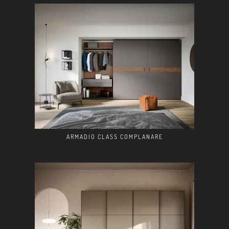
ARMADIO CLASS COMPLANARE