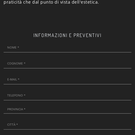
praticità che dal punto di vista dell'estetica.
INFORMAZIONI E PREVENTIVI