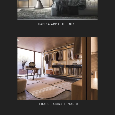
CABINA ARMADIO UNIKO
DEDALO CABINA ARMADIO