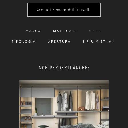
Armadi Novamobili Busalla
MARCA
MATERIALE
STILE
TIPOLOGIA
APERTURA
I PIÙ VISTI A :
NON PERDERTI ANCHE: