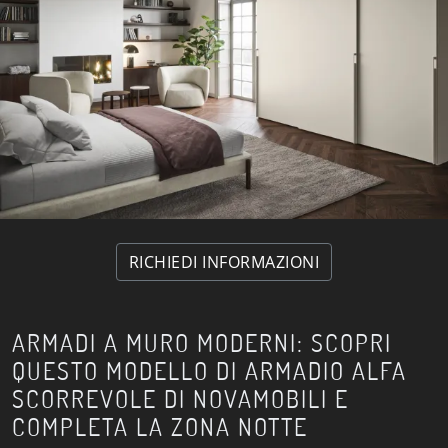
RICHIEDI INFORMAZIONI
ARMADI A MURO MODERNI: SCOPRI
QUESTO MODELLO DI ARMADIO ALFA
SCORREVOLE DI NOVAMOBILI E
COMPLETA LA ZONA NOTTE