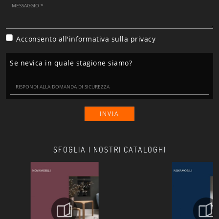
Acconsento all'informativa sulla
privacy
Se nevica in quale stagione siamo?
INVIA
SFOGLIA I NOSTRI CATALOGHI