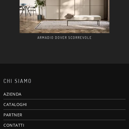
ARMADIO DOVER SCORREVOLE
CHI SIAMO
AZIENDA
CATALOGHI
PARTNER
CONTATTI