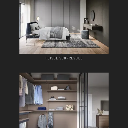
PLISSÉ SCORREVOLE