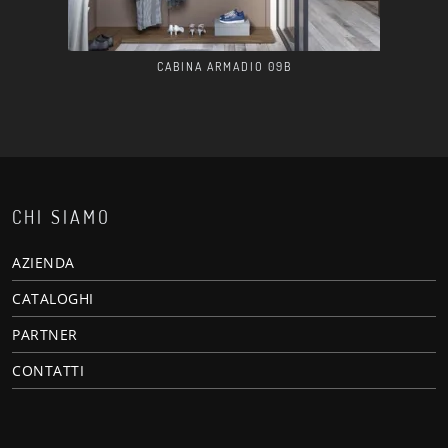
CABINA ARMADIO 09B
CHI SIAMO
AZIENDA
CATALOGHI
PARTNER
CONTATTI