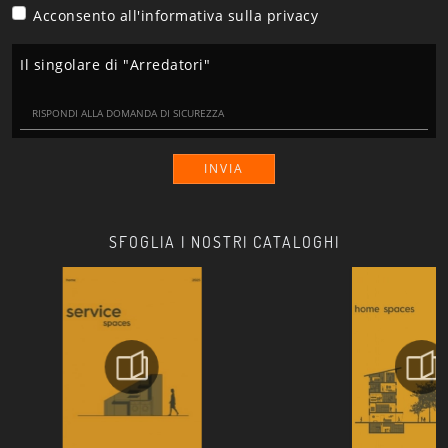
Acconsento all'informativa sulla
privacy
Il singolare di "Arredatori"
INVIA
SFOGLIA I NOSTRI CATALOGHI