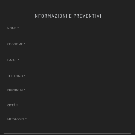
INFORMAZIONI E PREVENTIVI