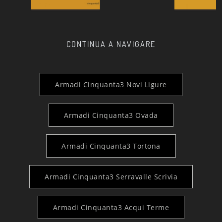
CONTINUA A NAVIGARE
Armadi Cinquanta3 Novi Ligure
Armadi Cinquanta3 Ovada
Armadi Cinquanta3 Tortona
Armadi Cinquanta3 Serravalle Scrivia
Armadi Cinquanta3 Acqui Terme