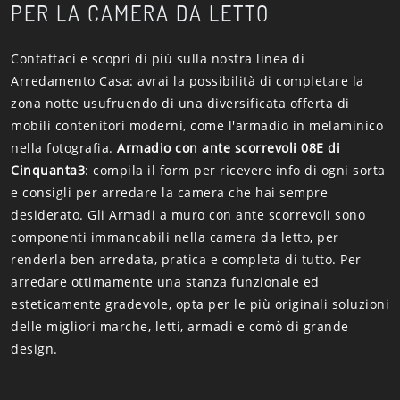
PER LA CAMERA DA LETTO
Contattaci e scopri di più sulla nostra linea di
Arredamento Casa: avrai la possibilità di completare la
zona notte usufruendo di una diversificata offerta di
mobili contenitori moderni, come l'armadio in melaminico
nella fotografia.
Armadio con ante scorrevoli 08E di
Cinquanta3
: compila il form per ricevere info di ogni sorta
e consigli per arredare la camera che hai sempre
desiderato. Gli Armadi a muro con ante scorrevoli sono
componenti immancabili nella camera da letto, per
renderla ben arredata, pratica e completa di tutto. Per
arredare ottimamente una stanza funzionale ed
esteticamente gradevole, opta per le più originali soluzioni
delle migliori marche, letti, armadi e comò di grande
design.