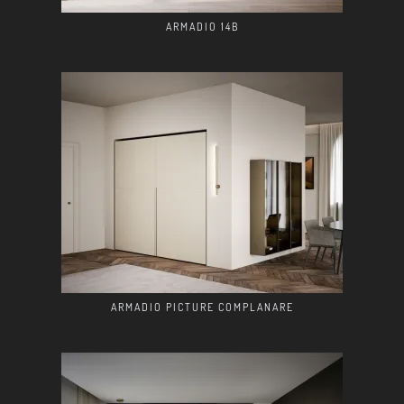
ARMADIO 14B
ARMADIO PICTURE COMPLANARE