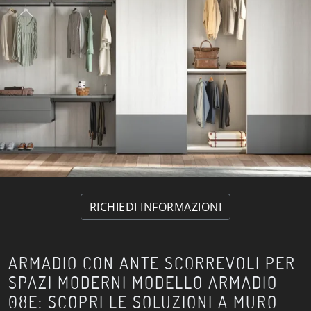
RICHIEDI INFORMAZIONI
ARMADIO CON ANTE SCORREVOLI PER
SPAZI MODERNI MODELLO ARMADIO
08E: SCOPRI LE SOLUZIONI A MURO