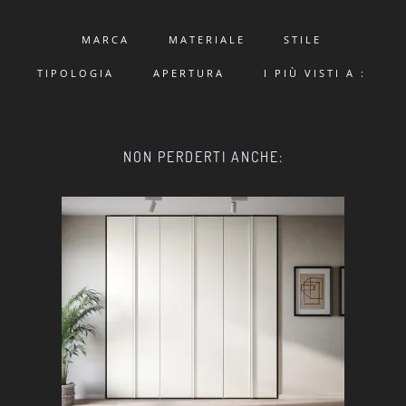
MARCA
MATERIALE
STILE
TIPOLOGIA
APERTURA
I PIÙ VISTI A :
NON PERDERTI ANCHE: