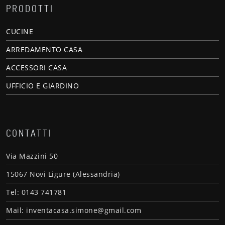
PRODOTTI
CUCINE
ARREDAMENTO CASA
ACCESSORI CASA
UFFICIO E GIARDINO
CONTATTI
Via Mazzini 50
15067 Novi Ligure (Alessandria)
Tel: 0143 741781
Mail: inventacasa.simone@gmail.com