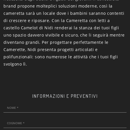
brand propone molteplici soluzioni moderne, così la
cameretta sarà un locale dove i bambini saranno contenti
di crescere e riposare. Con la Cameretta con letti a
castello Camelot di Nidi renderai la stanza dei tuoi figli
uno spazio davvero vivibile e sicuro, che li seguirà mentre
diventano grandi. Per progettare perfettamente le
Camerette, Nidi presenta progetti articolati e
polifunzionali: sono numerose le attività che i tuoi figli
svolgono lì.
INFORMAZIONI E PREVENTIVI