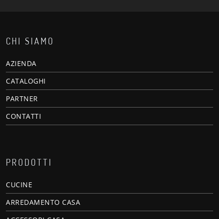
CHI SIAMO
AZIENDA
CATALOGHI
PARTNER
CONTATTI
PRODOTTI
CUCINE
ARREDAMENTO CASA