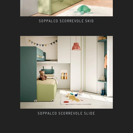
SOPPALCO SCORREVOLE SKID
SOPPALCO SCORREVOLE SLIDE