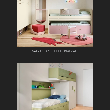
SALVASPAZIO LETTI RIALZATI