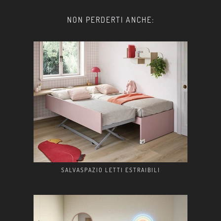
NON PERDERTI ANCHE:
SALVASPAZIO LETTI ESTRAIBILI