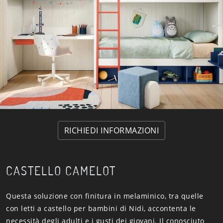
RICHIEDI INFORMAZIONI
CASTELLO CAMELOT
Questa soluzione con finitura in melaminico, tra quelle
con letti a castello per bambini di Nidi, accontenta le
necessità degli adulti e i gusti dei giovani. Il conosciuto