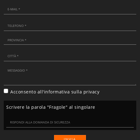
Acconsento all'informativa sulla
privacy
Scrivere la parola "Fragole" al singolare
INVIA