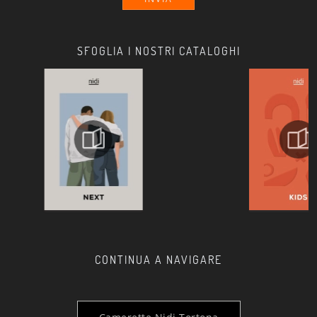
SFOGLIA I NOSTRI CATALOGHI
CONTINUA A NAVIGARE