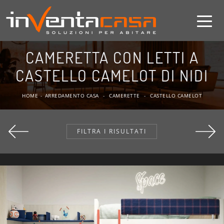
CAMERETTA CON LETTI A
CASTELLO CAMELOT DI NIDI
HOME
-
ARREDAMENTO CASA
-
CAMERETTE
-
CASTELLO CAMELOT
FILTRA I RISULTATI