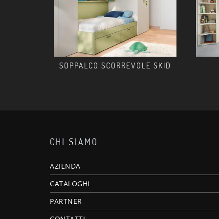
SOPPALCO SCORREVOLE SKID
CHI SIAMO
AZIENDA
CATALOGHI
PARTNER
CONTATTI