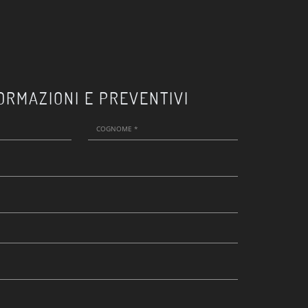
ORMAZIONI E PREVENTIVI