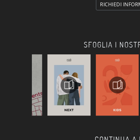
RICHIEDI INFOR
SFOGLIA I NOST
CONTINUA A