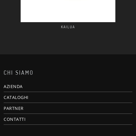
KAILUA
CHI SIAMO
AZIENDA
CATALOGHI
PARTNER
CONTATTI