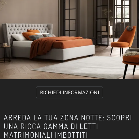
RICHIEDI INFORMAZIONI
ARREDA LA TUA ZONA NOTTE: SCOPRI
UNA RICCA GAMMA DI LETTI
MATRIMONIALI IMBOTTITI