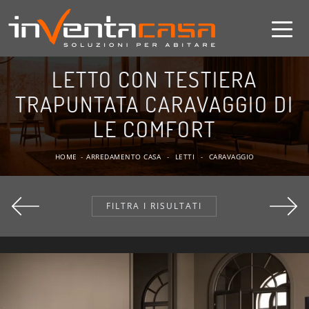
LETTO CON TESTIERA
TRAPUNTATA CARAVAGGIO DI
LE COMFORT
HOME
-
ARREDAMENTO CASA
-
LETTI
-
CARAVAGGIO
FILTRA I RISULTATI