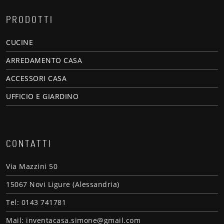
PRODOTTI
CUCINE
ARREDAMENTO CASA
ACCESSORI CASA
UFFICIO E GIARDINO
CONTATTI
Via Mazzini 50
15067 Novi Ligure (Alessandria)
Tel: 0143 741781
Mail: inventacasa.simone@gmail.com