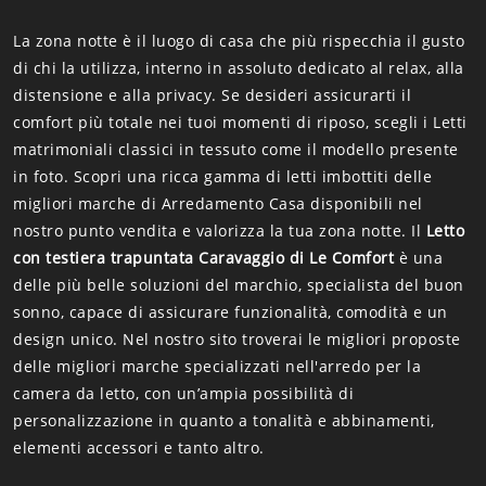
La zona notte è il luogo di casa che più rispecchia il gusto
di chi la utilizza, interno in assoluto dedicato al relax, alla
distensione e alla privacy. Se desideri assicurarti il
comfort più totale nei tuoi momenti di riposo, scegli i Letti
matrimoniali classici in tessuto come il modello presente
in foto. Scopri una ricca gamma di letti imbottiti delle
migliori marche di Arredamento Casa disponibili nel
nostro punto vendita e valorizza la tua zona notte. Il
Letto
con testiera trapuntata Caravaggio di Le Comfort
è una
delle più belle soluzioni del marchio, specialista del buon
sonno, capace di assicurare funzionalità, comodità e un
design unico. Nel nostro sito troverai le migliori proposte
delle migliori marche specializzati nell'arredo per la
camera da letto, con un’ampia possibilità di
personalizzazione in quanto a tonalità e abbinamenti,
elementi accessori e tanto altro.