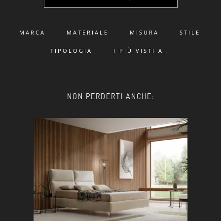
MARCA
MATERIALE
MISURA
STILE
TIPOLOGIA
I PIÙ VISTI A :
NON PERDERTI ANCHE: