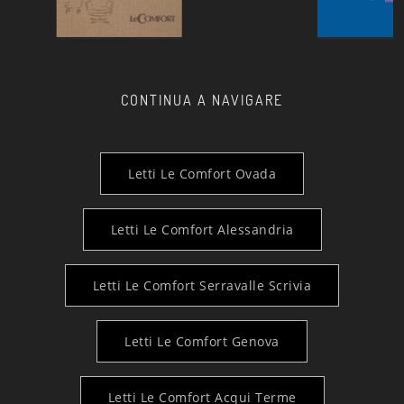
CONTINUA A NAVIGARE
Letti Le Comfort Ovada
Letti Le Comfort Alessandria
Letti Le Comfort Serravalle Scrivia
Letti Le Comfort Genova
Letti Le Comfort Acqui Terme