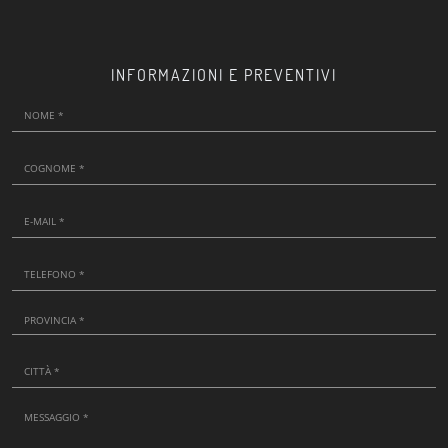
INFORMAZIONI E PREVENTIVI