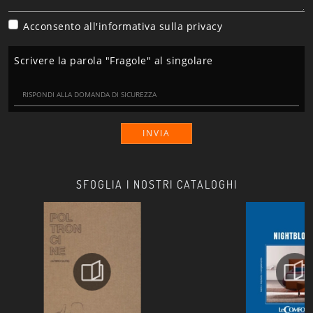
Acconsento all'informativa sulla
privacy
Scrivere la parola "Fragole" al singolare
INVIA
SFOGLIA I NOSTRI CATALOGHI