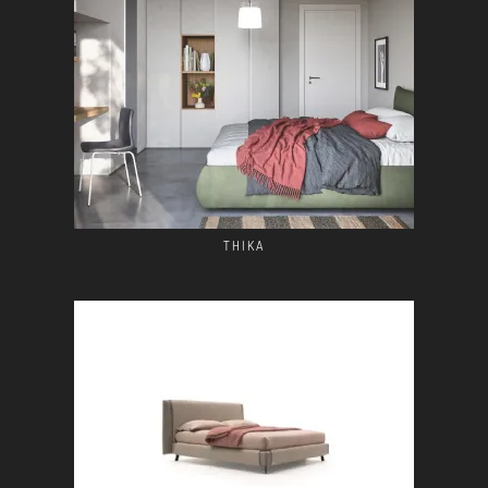
THIKA