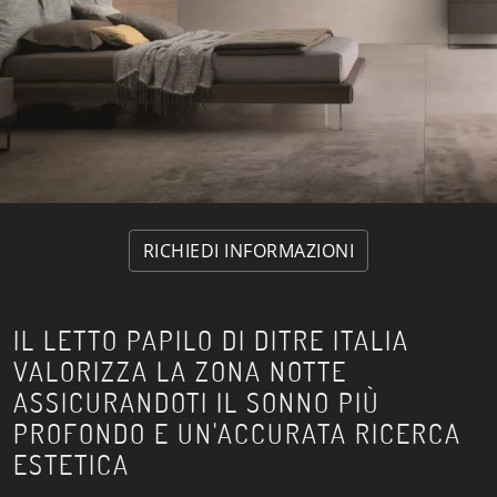
RICHIEDI INFORMAZIONI
IL LETTO PAPILO DI DITRE ITALIA
VALORIZZA LA ZONA NOTTE
ASSICURANDOTI IL SONNO PIÙ
PROFONDO E UN'ACCURATA RICERCA
ESTETICA