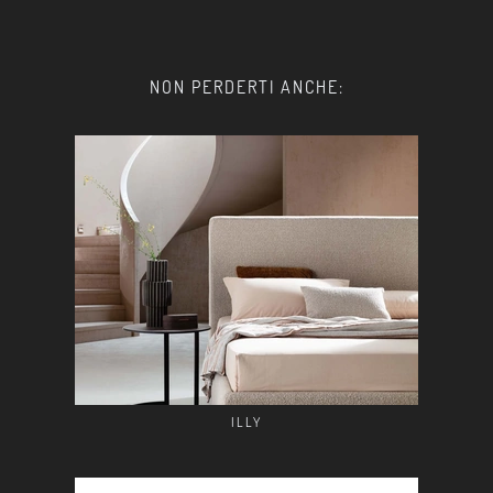
NON PERDERTI ANCHE:
ILLY