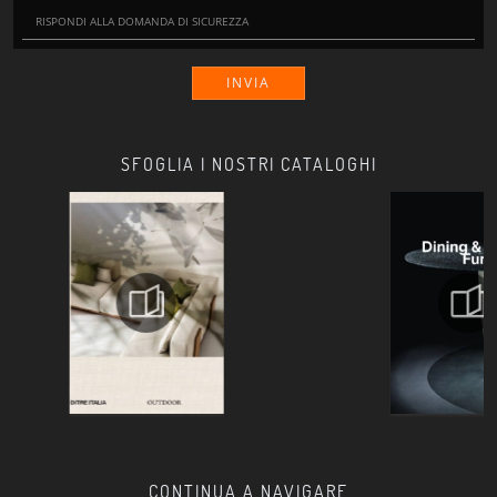
INVIA
SFOGLIA I NOSTRI CATALOGHI
CONTINUA A NAVIGARE