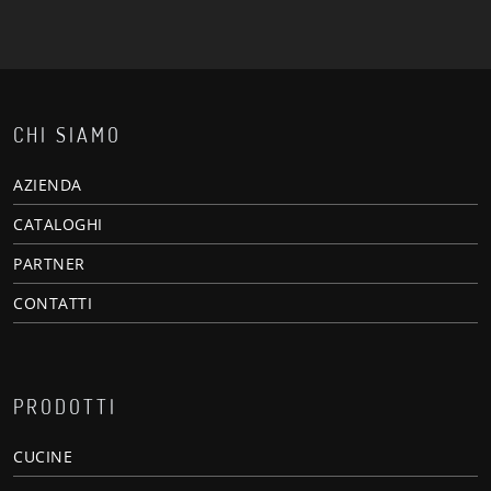
CHI SIAMO
AZIENDA
CATALOGHI
PARTNER
CONTATTI
PRODOTTI
CUCINE