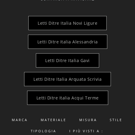
Letti Ditre Italia Novi Ligure
Letti Ditre Italia Alessandria
Letti Ditre Italia Gavi
Letti Ditre Italia Arquata Scrivia
Letti Ditre Italia Acqui Terme
MARCA
MATERIALE
MISURA
STILE
TIPOLOGIA
I PIÙ VISTI A :