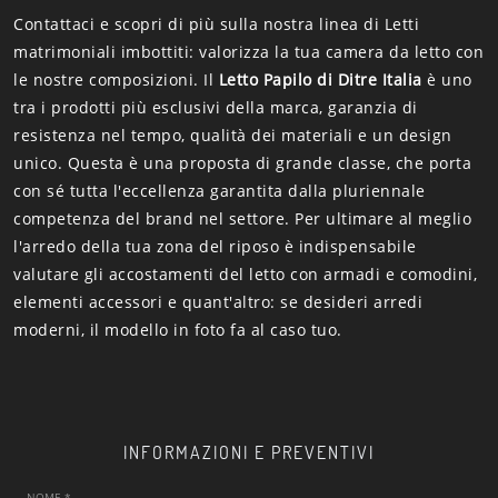
Contattaci e scopri di più sulla nostra linea di Letti
matrimoniali imbottiti: valorizza la tua camera da letto con
le nostre composizioni. Il
Letto Papilo di Ditre Italia
è uno
tra i prodotti più esclusivi della marca, garanzia di
resistenza nel tempo, qualità dei materiali e un design
unico. Questa è una proposta di grande classe, che porta
con sé tutta l'eccellenza garantita dalla pluriennale
competenza del brand nel settore. Per ultimare al meglio
l'arredo della tua zona del riposo è indispensabile
valutare gli accostamenti del letto con armadi e comodini,
elementi accessori e quant'altro: se desideri arredi
moderni, il modello in foto fa al caso tuo.
INFORMAZIONI E PREVENTIVI