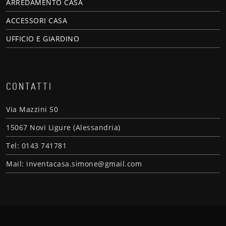
ARREDAMENTO CASA
ACCESSORI CASA
UFFICIO E GIARDINO
CONTATTI
Via Mazzini 50
15067 Novi Ligure (Alessandria)
Tel: 0143 741781
Mail: inventacasa.simone@gmail.com