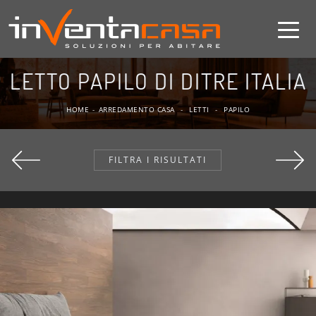
LETTO PAPILO DI DITRE ITALIA
HOME
-
ARREDAMENTO CASA
-
LETTI
-
PAPILO
FILTRA I RISULTATI