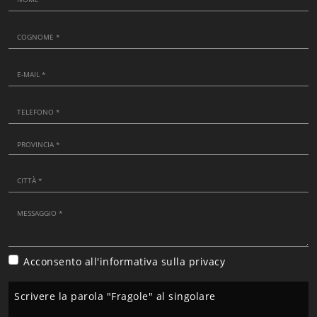
Acconsento all'informativa sulla
privacy
Scrivere la parola "Fragole" al singolare