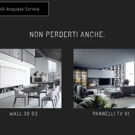
ili Arquata Scrivia
NON PERDERTI ANCHE:
WALL 30 03
PANNELLI TV 01