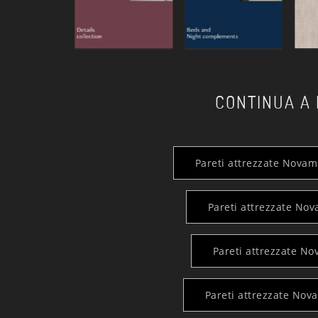
CONTINUA A
Pareti attrezzate Novam
Pareti attrezzate No
Pareti attrezzate No
Pareti attrezzate Nov