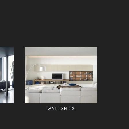
WALL 30 03