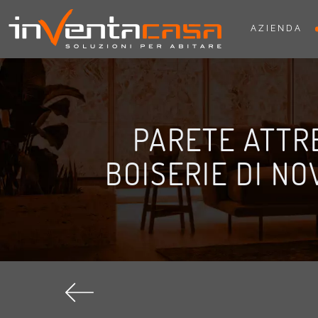
AZIENDA
PARETE ATTR
BOISERIE DI NO