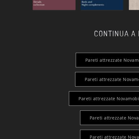
CONTINUA A
Pareti attrezzate Novam
Pareti attrezzate Novam
Pareti attrezzate Novamobil
Pareti attrezzate Nov
Pareti attrezzate Nov