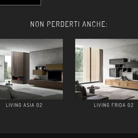
NON PERDERTI ANCHE:
LIVING ASIA 02
LIVING FRIDA 02