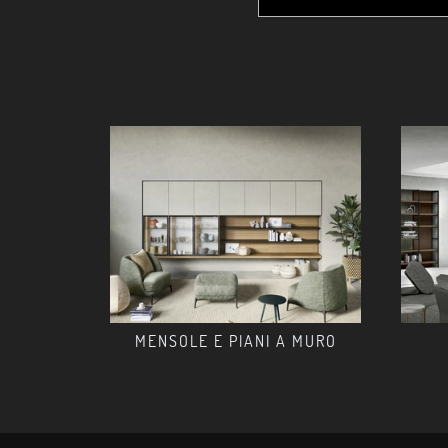
MENSOLE E PIANI A MURO