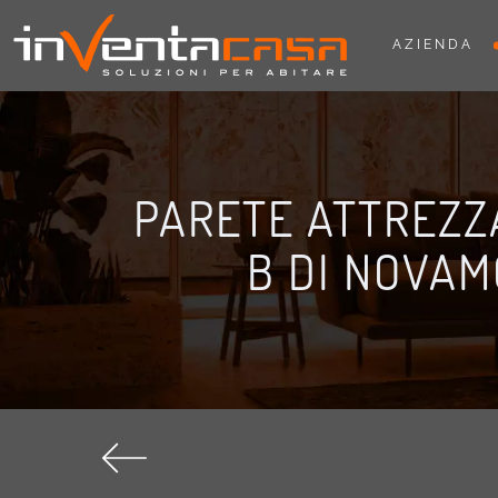
AZIENDA
PARETE ATTREZZA
B DI NOVAM