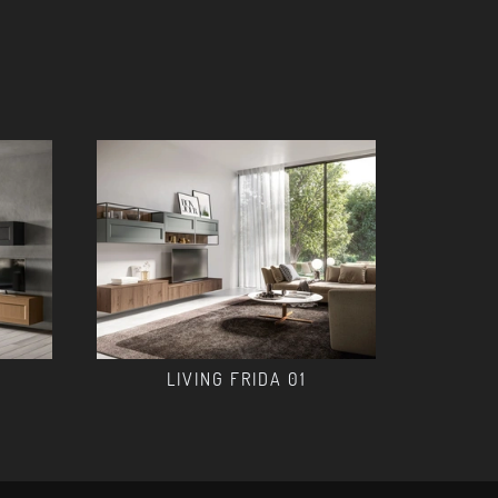
LIVING FRIDA 01