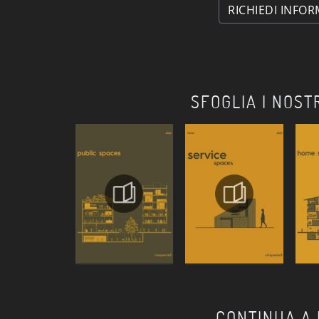
RICHIEDI INFOR
SFOGLIA I NOST
CONTINUA A