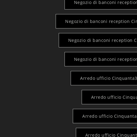
Negozio di banconi recepti
Negozio di banconi reception Ci
Negozio di banconi reception 
Negozio di banconi receptio
Arredo ufficio Cinquanta3
Arredo ufficio Cinq
Arredo ufficio Cinquanta
Arredo ufficio Cinquan