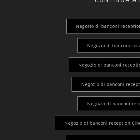
Negozio di banconi reception
Negozio di banconi rec
Negozio di banconi recepti
Negozio di banconi recep
Negozio di banconi rec
Negozio di banconi reception Cin