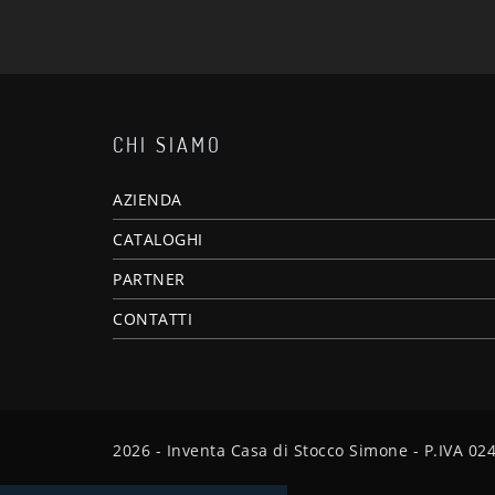
CHI SIAMO
AZIENDA
CATALOGHI
PARTNER
CONTATTI
2026 - Inventa Casa di Stocco Simone - P.IVA 0