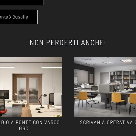
anta3 Busalla
NON PERDERTI ANCHE:
DIO A PONTE CON VARCO
SCRIVANIA OPERATIVA 
06C