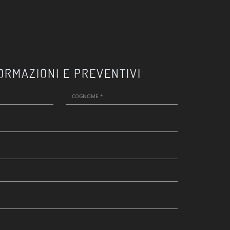
ORMAZIONI E PREVENTIVI