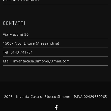
CONTATTI
Via Mazzini 50
15067 Novi Ligure (Alessandria)
Tel: 0143 741781
Mail: inventacasa.simone@gmail.com
2026 - Inventa Casa di Stocco Simone - P.IVA 02429680065