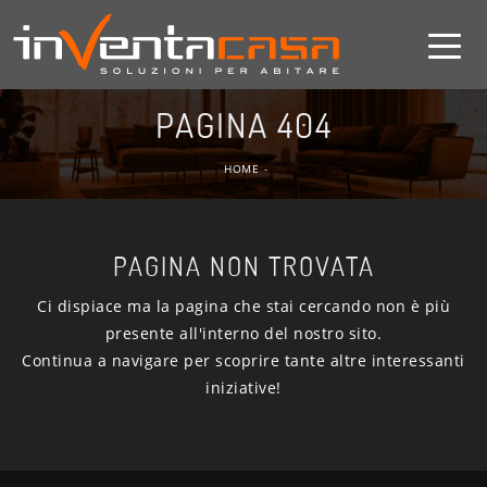
PAGINA 404
HOME
-
PAGINA NON TROVATA
Ci dispiace ma la pagina che stai cercando non è più
presente all'interno del nostro sito.
Continua a navigare per scoprire tante altre interessanti
iniziative!