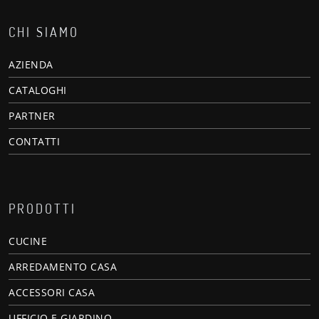
CHI SIAMO
AZIENDA
CATALOGHI
PARTNER
CONTATTI
PRODOTTI
CUCINE
ARREDAMENTO CASA
ACCESSORI CASA
UFFICIO E GIARDINO