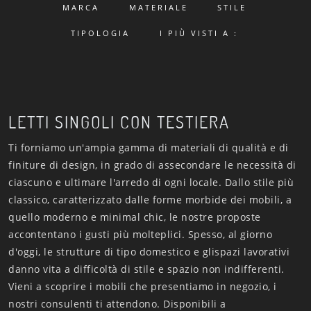
MARCA
MATERIALE
STILE
TIPOLOGIA
I PIÙ VISTI A :
LETTI SINGOLI CON TESTIERA
Ti forniamo un'ampia gamma di materiali di qualità e di
finiture di design, in grado di assecondare le necessità di
ciascuno e ultimare l'arredo di ogni locale. Dallo stile più
classico, caratterizzato dalle forme morbide dei mobili, a
quello moderno e minimal chic, le nostre proposte
accontentano i gusti più molteplici. Spesso, al giorno
d'oggi, le strutture di tipo domestico e glispazi lavorativi
danno vita a difficoltà di stile e spazio non indifferenti.
Vieni a scoprire i mobili che presentiamo in negozio, i
nostri consulenti ti attendono. Disponibili a