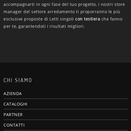
accompagnarti in ogni fase del tuo progetto, i nostri store
manager del settore arredamento ti proporranno le più
esclusive proposte di Letti singoli
con testiera
che fanno
per te, garantendoti i risultati migliori.
CHI SIAMO
AZIENDA
CATALOGHI
PARTNER
CONTATTI