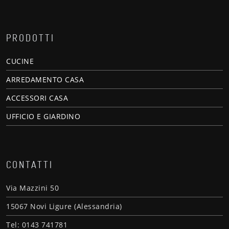
PRODOTTI
CUCINE
ARREDAMENTO CASA
ACCESSORI CASA
UFFICIO E GIARDINO
CONTATTI
Via Mazzini 50
15067 Novi Ligure (Alessandria)
Tel: 0143 741781