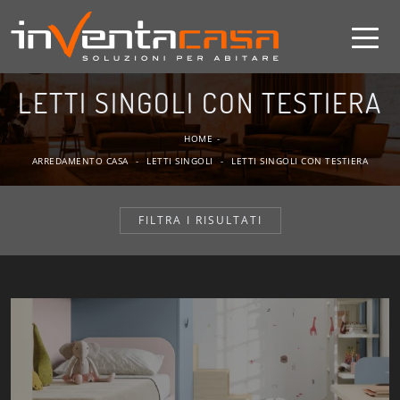
LETTI SINGOLI CON TESTIERA
HOME
-
ARREDAMENTO CASA
-
LETTI SINGOLI
-
LETTI SINGOLI CON TESTIERA
FILTRA I RISULTATI