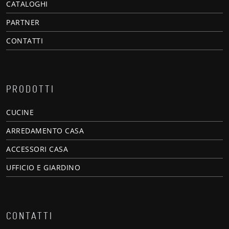
CATALOGHI
PARTNER
CONTATTI
PRODOTTI
CUCINE
ARREDAMENTO CASA
ACCESSORI CASA
UFFICIO E GIARDINO
CONTATTI