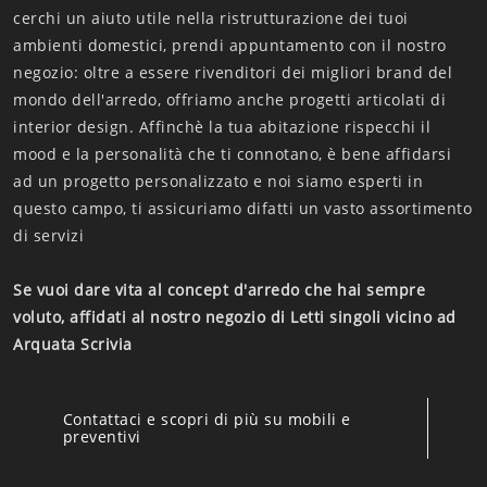
cerchi un aiuto utile nella ristrutturazione dei tuoi
ambienti domestici, prendi appuntamento con il nostro
negozio: oltre a essere rivenditori dei migliori brand del
mondo dell'arredo, offriamo anche progetti articolati di
interior design. Affinchè la tua abitazione rispecchi il
mood e la personalità che ti connotano, è bene affidarsi
ad un progetto personalizzato e noi siamo esperti in
questo campo, ti assicuriamo difatti un vasto assortimento
di servizi
Se vuoi dare vita al concept d'arredo che hai sempre
voluto, affidati al nostro negozio di Letti singoli vicino ad
Arquata Scrivia
Contattaci e scopri di più su mobili e
preventivi