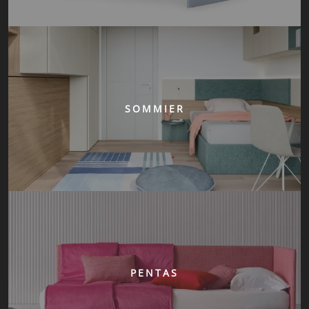
SOMMIER
PENTAS