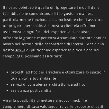
Il nostro obiettivo è quello di riprogettare i mobili della
tua abitazione comunicando il tuo gusto in maniera
particolarmente funzionale, siamo lostore che ti assicura
un progetto personale. Alla nostra clientela offriamo
assistenza in ogni fase dell'esperienza d’acquisto,
offrendo la grande esperienza accumulata durante anni di
lavoro nel settore della decorazione di interni. Grazie alla
nostra
storia
di pluriennale esperienza e dedizione nel
campo, oggi possiamo assicurarti:
progetti ad hoc per arredare e ottimizzare lo spazio in
qualsivoglia tuo ambiente
servizi di consulenza architettonica ad hoc
assistenza post vendita
Avrai la possibilità di mettere a nuovo i mobili e
complementi di casa valutando fra varie proposte di Letti