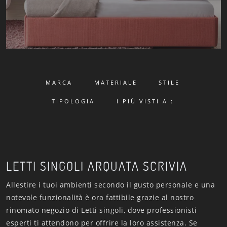
MARCA
MATERIALE
STILE
TIPOLOGIA
I PIÙ VISTI A :
LETTI SINGOLI ARQUATA SCRIVIA
Allestire i tuoi ambienti secondo il gusto personale e una
notevole funzionalità è ora fattibile grazie al nostro
rinomato negozio di Letti singoli, dove professionisti
esperti ti attendono per offrire la loro assistenza. Se