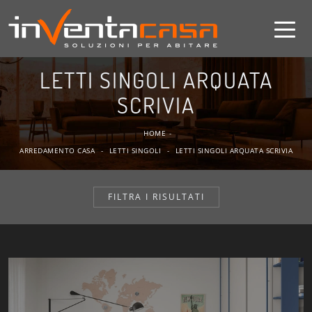
LETTI SINGOLI ARQUATA
SCRIVIA
HOME
-
ARREDAMENTO CASA
-
LETTI SINGOLI
-
LETTI SINGOLI ARQUATA SCRIVIA
FILTRA I RISULTATI