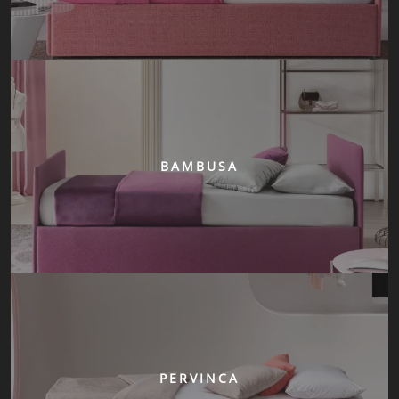
BAMBUSA
PERVINCA