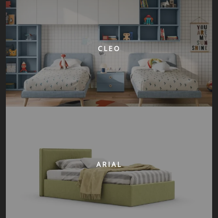
CLEO
ARIAL