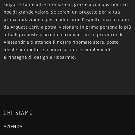
singoli e tante altre promozioni, grazie a composizioni ad
hoc di grande valore. Se cerchi un progetto per la tua
prima abitazione o per modificarne l'aspetto, non lontano
da Arquata Scrivia potrai visionare in prima persona le più
attuali proposte d'arredo in commercio. In provincia di
Alessandria ti attende il nostro rinomato store, posto
ideale per mettere a nuovo arredi e complementi
all'insegna di design e risparmio.
CHI SIAMO
AZIENDA