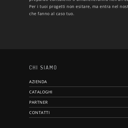
Per i tuoi progetti non esitare, ma entra nel nos
che fanno al caso tuo.
CHI SIAMO
AZIENDA
CATALOGHI
PARTNER
CONTATTI