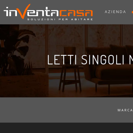
AZIENDA
LETTI SINGOLI
MARC