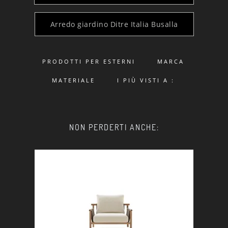
Arredo giardino Ditre Italia Busalla
PRODOTTI PER ESTERNI
MARCA
MATERIALE
I PIÙ VISTI A :
NON PERDERTI ANCHE: