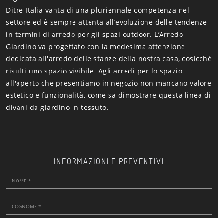
Ditre Italia vanta di una pluriennale competenza nel
settore ed è sempre attenta all’evoluzione delle tendenze
in termini di arredo per gli spazi outdoor. L’Arredo
Giardino va progettato con la medesima attenzione
dedicata all'arredo delle stanze della nostra casa, cosicché
risulti uno spazio vivibile. Agli arredi per lo spazio
all'aperto che presentiamo in negozio non mancano valore
estetico e funzionalità, come sa dimostrare questa linea di
divani da giardino in tessuto.
INFORMAZIONI E PREVENTIVI