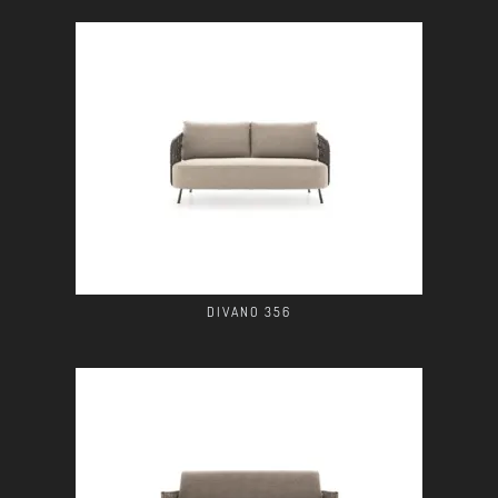
DIVANO 356