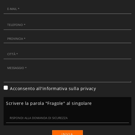
Acconsento all'informativa sulla
privacy
Scrivere la parola "Fragole" al singolare
INVIA