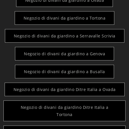
Negozio di divani da giardino a Ovada
Negozio di divani da giardino a Tortona
Negozio di divani da giardino a Serravalle Scrivia
Negozio di divani da giardino a Genova
Negozio di divani da giardino a Busalla
Negozio di divani da giardino Ditre Italia a Ovada
Negozio di divani da giardino Ditre Italia a
Tortona