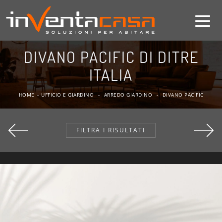
DIVANO PACIFIC DI DITRE
ITALIA
HOME
-
UFFICIO E GIARDINO
-
ARREDO GIARDINO
-
DIVANO PACIFIC
FILTRA I RISULTATI