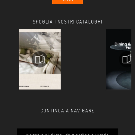
SFOGLIA I NOSTRI CATALOGHI
CONTINUA A NAVIGARE