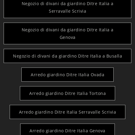
Negozio di divani da giardino Ditre Italia a
Serravalle Scrivia
Negozio di divani da giardino Ditre Italia a
Genova
Negozio di divani da giardino Ditre Italia a Busalla
Arredo giardino Ditre Italia Ovada
Arredo giardino Ditre Italia Tortona
Arredo giardino Ditre Italia Serravalle Scrivia
Arredo giardino Ditre Italia Genova