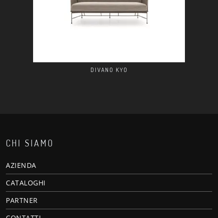
DIVANO KYO
CHI SIAMO
AZIENDA
CATALOGHI
PARTNER
CONTATTI