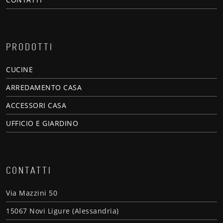
PRODOTTI
CUCINE
ARREDAMENTO CASA
ACCESSORI CASA
UFFICIO E GIARDINO
CONTATTI
Via Mazzini 50
15067 Novi Ligure (Alessandria)