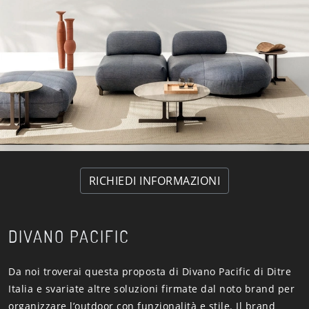
RICHIEDI INFORMAZIONI
DIVANO PACIFIC
Da noi troverai questa proposta di Divano Pacific di Ditre
Italia e svariate altre soluzioni firmate dal noto brand per
organizzare l’outdoor con funzionalità e stile. Il brand