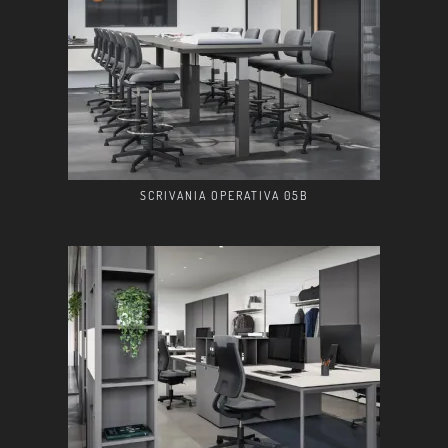
SCRIVANIA OPERATIVA 05B