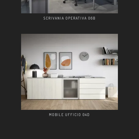
SCRIVANIA OPERATIVA 06B
MOBILE UFFICIO 04D