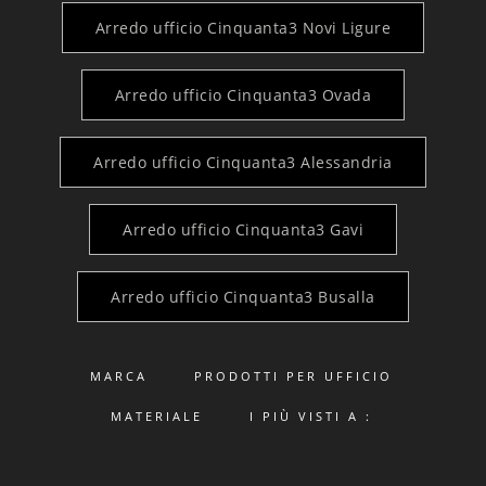
Arredo ufficio Cinquanta3 Novi Ligure
Arredo ufficio Cinquanta3 Ovada
Arredo ufficio Cinquanta3 Alessandria
Arredo ufficio Cinquanta3 Gavi
Arredo ufficio Cinquanta3 Busalla
MARCA
PRODOTTI PER UFFICIO
MATERIALE
I PIÙ VISTI A :