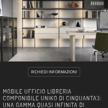
RICHIEDI INFORMAZIONI
MOBILE UFFICIO LIBRERIA
COMPONIBILE UNIKO DI CINQUANTA3:
UNA GAMMA QUASI INFINITA DI