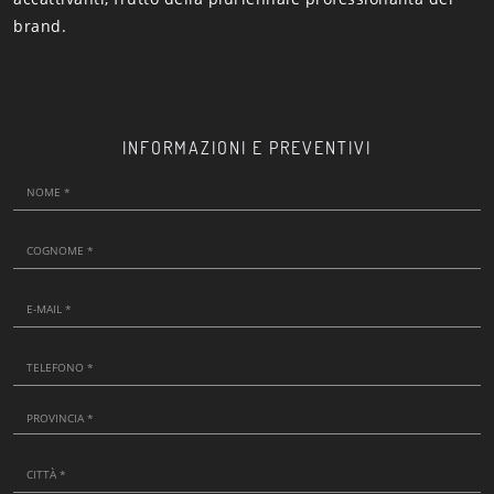
brand.
INFORMAZIONI E PREVENTIVI