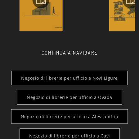
CONTINUA A NAVIGARE
Negozio di librerie per ufficio a Novi Ligure
Negozio di librerie per ufficio a Ovada
Negozio di librerie per ufficio a Alessandria
Negozio di librerie per ufficio a Gavi