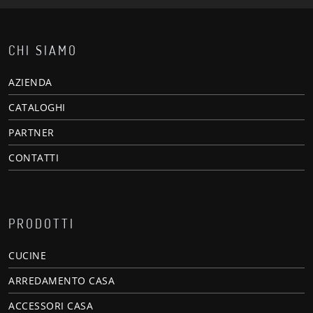
CHI SIAMO
AZIENDA
CATALOGHI
PARTNER
CONTATTI
PRODOTTI
CUCINE
ARREDAMENTO CASA
ACCESSORI CASA