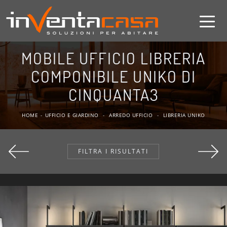
MOBILE UFFICIO LIBRERIA
COMPONIBILE UNIKO DI
CINQUANTA3
HOME
-
UFFICIO E GIARDINO
-
ARREDO UFFICIO
-
LIBRERIA UNIKO
FILTRA I RISULTATI