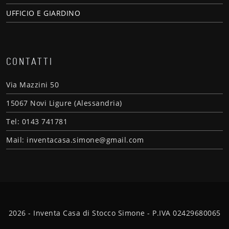
UFFICIO E GIARDINO
CONTATTI
Via Mazzini 50
15067 Novi Ligure (Alessandria)
Tel: 0143 741781
Mail: inventacasa.simone@gmail.com
2026 - Inventa Casa di Stocco Simone - P.IVA 02429680065