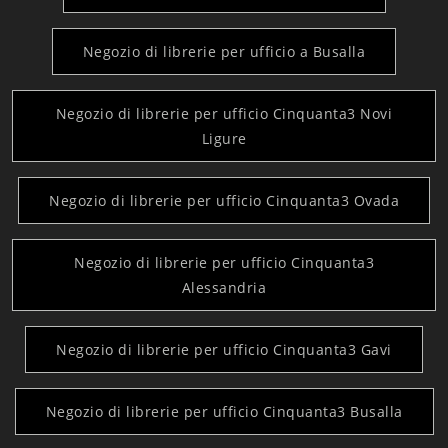
Negozio di librerie per ufficio a Busalla
Negozio di librerie per ufficio Cinquanta3 Novi
Ligure
Negozio di librerie per ufficio Cinquanta3 Ovada
Negozio di librerie per ufficio Cinquanta3
Alessandria
Negozio di librerie per ufficio Cinquanta3 Gavi
Negozio di librerie per ufficio Cinquanta3 Busalla