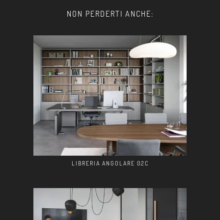
NON PERDERTI ANCHE:
LIBRERIA ANGOLARE 02C