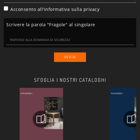
Acconsento all'informativa sulla
privacy
Scrivere la parola "Fragole" al singolare
INVIA
SFOGLIA I NOSTRI CATALOGHI