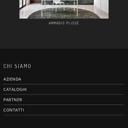
ARMADIO PLISSÉ
CHI SIAMO
AZIENDA
CATALOGHI
PARTNER
CONTATTI