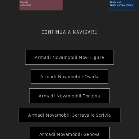
CONTINUA A NAVIGARE
Armadi Novamobili Novi Ligure
Armadi Novamobili Ovada
Armadi Novamobili Tortona
Armadi Novamobili Serravalle Scrivia
Armadi Novamobili Genova