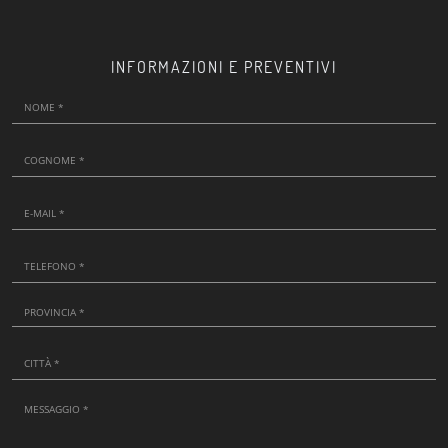
INFORMAZIONI E PREVENTIVI