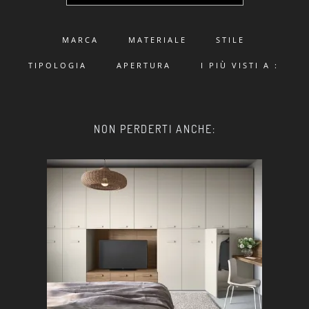
MARCA
MATERIALE
STILE
TIPOLOGIA
APERTURA
I PIÙ VISTI A :
NON PERDERTI ANCHE: