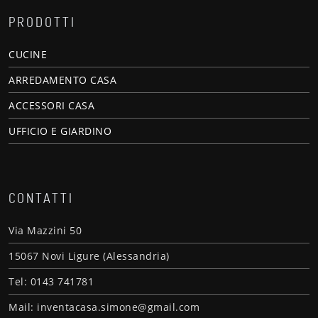
PRODOTTI
CUCINE
ARREDAMENTO CASA
ACCESSORI CASA
UFFICIO E GIARDINO
CONTATTI
Via Mazzini 50
15067 Novi Ligure (Alessandria)
Tel: 0143 741781
Mail: inventacasa.simone@gmail.com