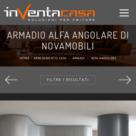
ARMADIO ALFA ANGOLARE DI
NOVAMOBILI
HOME
-
ARREDAMENTO CASA
-
ARMADI
-
ALFA ANGOLARE
FILTRA I RISULTATI