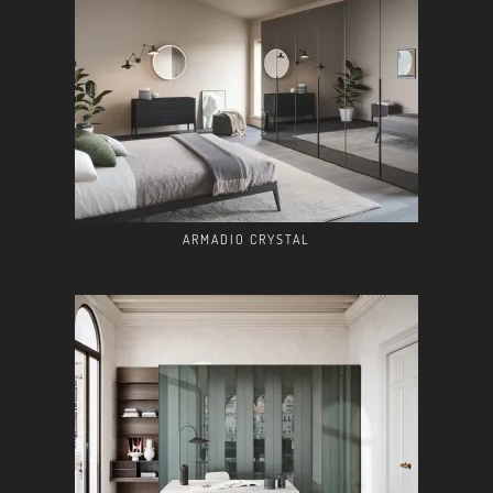
ARMADIO CRYSTAL