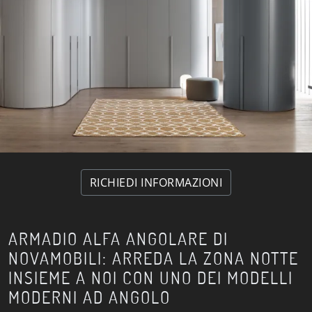
RICHIEDI INFORMAZIONI
ARMADIO ALFA ANGOLARE DI
NOVAMOBILI: ARREDA LA ZONA NOTTE
INSIEME A NOI CON UNO DEI MODELLI
MODERNI AD ANGOLO