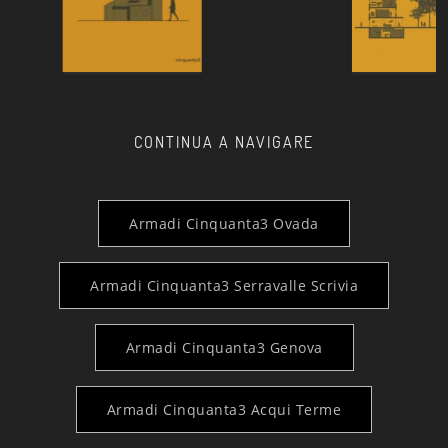
CONTINUA A NAVIGARE
Armadi Cinquanta3 Ovada
Armadi Cinquanta3 Serravalle Scrivia
Armadi Cinquanta3 Genova
Armadi Cinquanta3 Acqui Terme