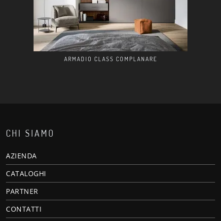
ARMADIO CLASS COMPLANARE
CHI SIAMO
AZIENDA
CATALOGHI
PARTNER
CONTATTI