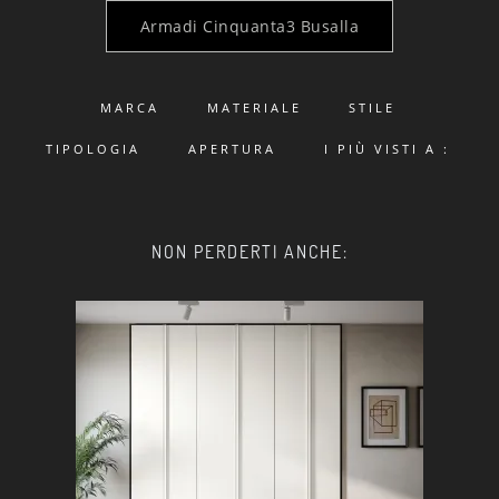
Armadi Cinquanta3 Busalla
MARCA
MATERIALE
STILE
TIPOLOGIA
APERTURA
I PIÙ VISTI A :
NON PERDERTI ANCHE: