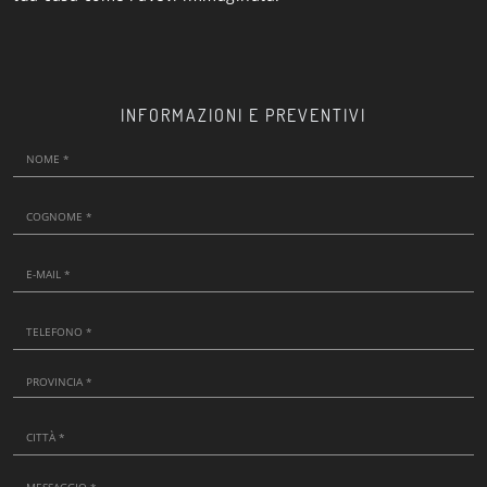
INFORMAZIONI E PREVENTIVI