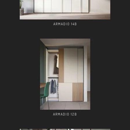
ARMADIO 14B
ARMADIO 12B