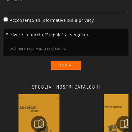
Acconsento all'informativa sulla
privacy
Scrivere la parola "Fragole" al singolare
INVIA
SFOGLIA I NOSTRI CATALOGHI