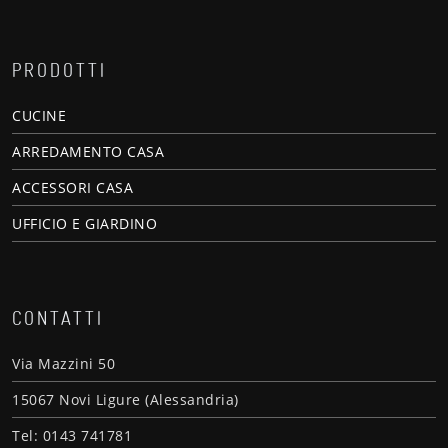
PRODOTTI
CUCINE
ARREDAMENTO CASA
ACCESSORI CASA
UFFICIO E GIARDINO
CONTATTI
Via Mazzini 50
15067 Novi Ligure (Alessandria)
Tel: 0143 741781