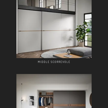
MIDDLE SCORREVOLE