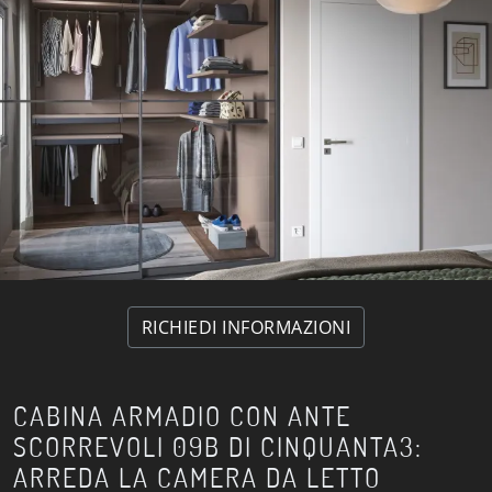
RICHIEDI INFORMAZIONI
CABINA ARMADIO CON ANTE
SCORREVOLI 09B DI CINQUANTA3:
ARREDA LA CAMERA DA LETTO