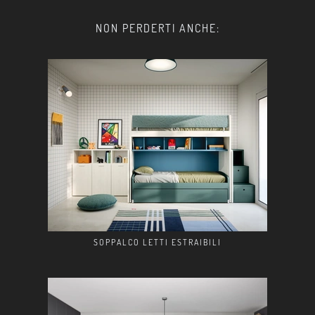
NON PERDERTI ANCHE:
SOPPALCO LETTI ESTRAIBILI