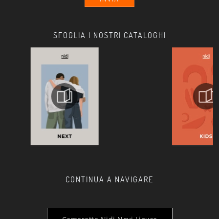
SFOGLIA I NOSTRI CATALOGHI
CONTINUA A NAVIGARE