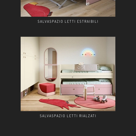
SALVASPAZIO LETTI ESTRAIBILI
SALVASPAZIO LETTI RIALZATI