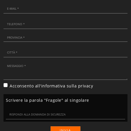
Acconsento all'informativa sulla
privacy
Scrivere la parola "Fragole" al singolare
INVIA