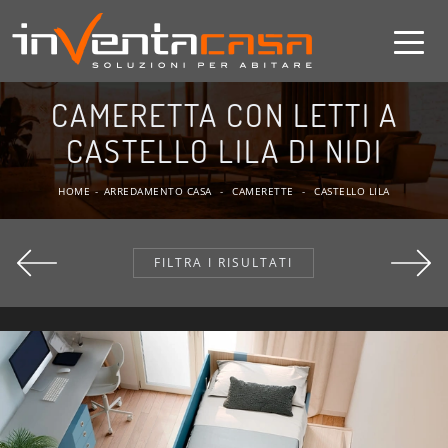
CAMERETTA CON LETTI A
CASTELLO LILA DI NIDI
HOME
-
ARREDAMENTO CASA
-
CAMERETTE
-
CASTELLO LILA
FILTRA I RISULTATI