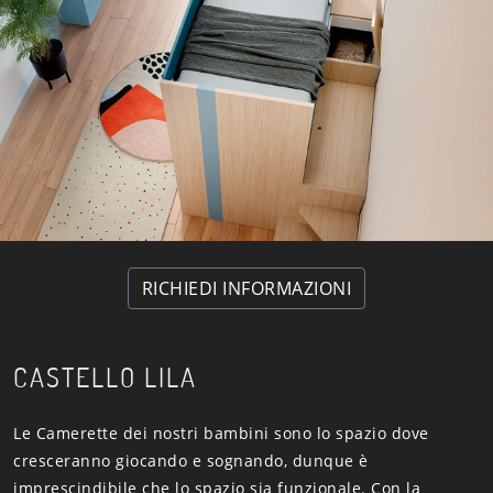
RICHIEDI INFORMAZIONI
CASTELLO LILA
Le Camerette dei nostri bambini sono lo spazio dove
cresceranno giocando e sognando, dunque è
imprescindibile che lo spazio sia funzionale. Con la