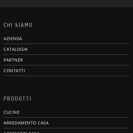
CHI SIAMO
AZIENDA
CATALOGHI
PARTNER
CONTATTI
PRODOTTI
CUCINE
ARREDAMENTO CASA