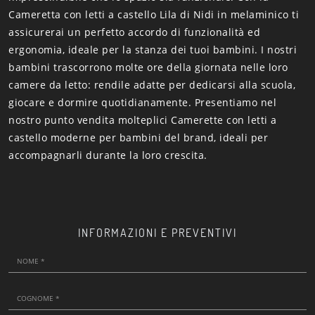
Cameretta con letti a castello Lila di Nidi in melaminico ti
assicurerai un perfetto accordo di funzionalità ed
ergonomia, ideale per la stanza dei tuoi bambini. I nostri
bambini trascorrono molte ore della giornata nelle loro
camere da letto: rendile adatte per dedicarsi alla scuola,
giocare e dormire quotidianamente. Presentiamo nel
nostro punto vendita molteplici Camerette con letti a
castello moderne per bambini del brand, ideali per
accompagnarli durante la loro crescita.
INFORMAZIONI E PREVENTIVI