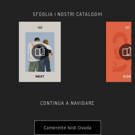
SFOGLIA I NOSTRI CATALOGHI
CONTINUA A NAVIGARE
Camerette Nidi Ovada