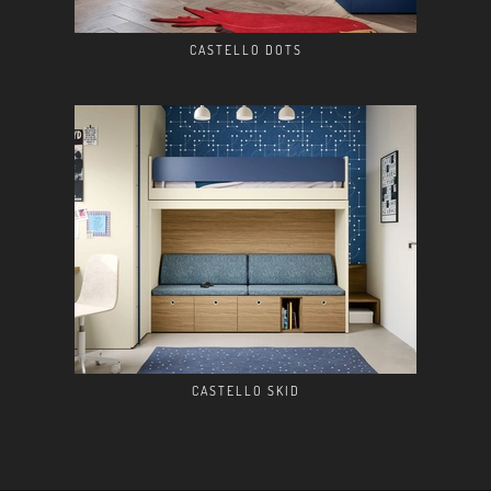
CASTELLO DOTS
CASTELLO SKID