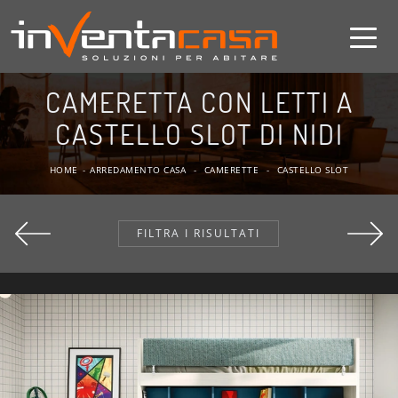
CAMERETTA CON LETTI A
CASTELLO SLOT DI NIDI
HOME
-
ARREDAMENTO CASA
-
CAMERETTE
-
CASTELLO SLOT
FILTRA I RISULTATI