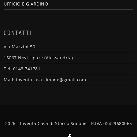
UFFICIO E GIARDINO
CONTATTI
Via Mazzini 50
15067 Novi Ligure (Alessandria)
Tel: 0143 741781
Mail: inventacasa.simone@gmail.com
2026 - Inventa Casa di Stocco Simone - P.IVA 02429680065