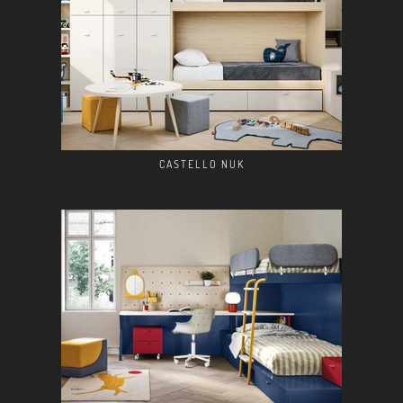
CASTELLO NUK