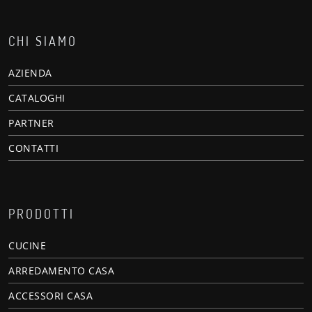
CHI SIAMO
AZIENDA
CATALOGHI
PARTNER
CONTATTI
PRODOTTI
CUCINE
ARREDAMENTO CASA
ACCESSORI CASA