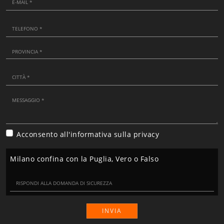
Acconsento all'informativa sulla
privacy
Milano confina con la Puglia, Vero o Falso
INVIA