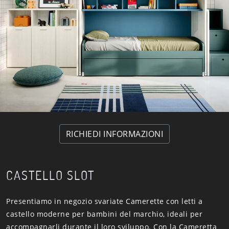
RICHIEDI INFORMAZIONI
CASTELLO SLOT
Presentiamo in negozio svariate Camerette con letti a
castello moderne per bambini del marchio, ideali per
accompagnarli durante il loro sviluppo. Con la Cameretta