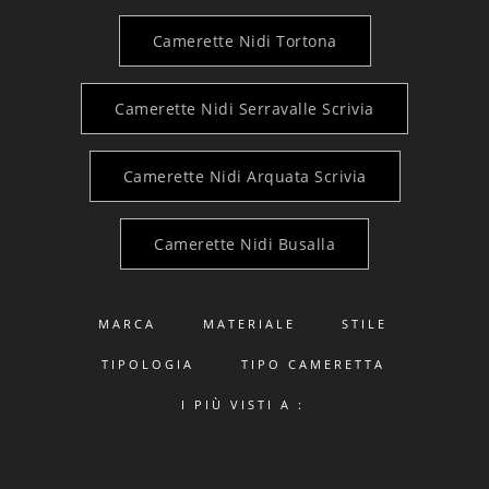
Camerette Nidi Tortona
Camerette Nidi Serravalle Scrivia
Camerette Nidi Arquata Scrivia
Camerette Nidi Busalla
MARCA
MATERIALE
STILE
TIPOLOGIA
TIPO CAMERETTA
I PIÙ VISTI A :