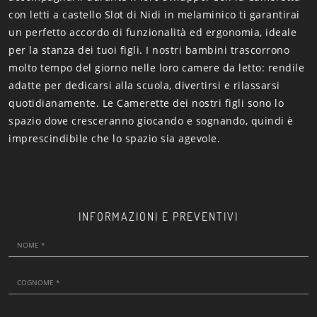
con letti a castello Slot di Nidi in melaminico ti garantirai
un perfetto accordo di funzionalità ed ergonomia, ideale
per la stanza dei tuoi figli. I nostri bambini trascorrono
molto tempo del giorno nelle loro camere da letto: rendile
adatte per dedicarsi alla scuola, divertirsi e rilassarsi
quotidianamente. Le Camerette dei nostri figli sono lo
spazio dove cresceranno giocando e sognando, quindi è
imprescindibile che lo spazio sia agevole.
INFORMAZIONI E PREVENTIVI