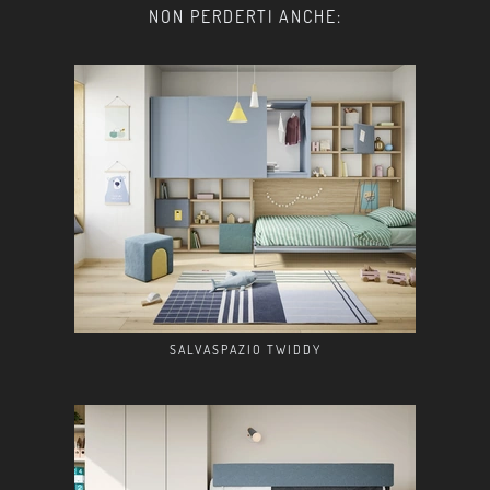
NON PERDERTI ANCHE:
SALVASPAZIO TWIDDY