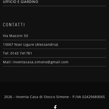
UFFICIO E GIARDINO
CONTATTI
Via Mazzini 50
15067 Novi Ligure (Alessandria)
Tel: 0143 741781
Mail: inventacasa.simone@gmail.com
2026 - Inventa Casa di Stocco Simone - P.IVA 02429680065