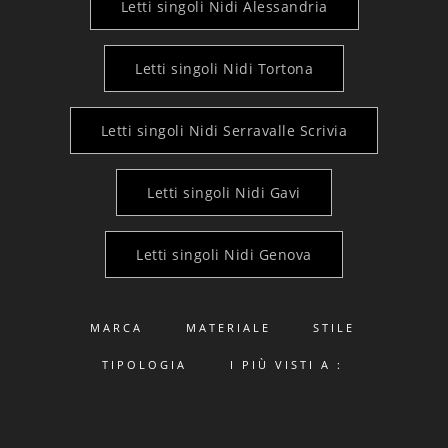
Letti singoli Nidi Alessandria
Letti singoli Nidi Tortona
Letti singoli Nidi Serravalle Scrivia
Letti singoli Nidi Gavi
Letti singoli Nidi Genova
MARCA
MATERIALE
STILE
TIPOLOGIA
I PIÙ VISTI A :