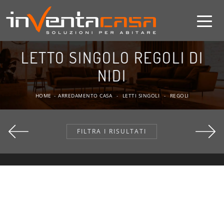
LETTO SINGOLO REGOLI DI
NIDI
HOME
-
ARREDAMENTO CASA
-
LETTI SINGOLI
-
REGOLI
FILTRA I RISULTATI