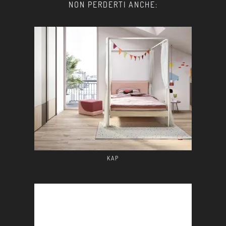
NON PERDERTI ANCHE:
KAP