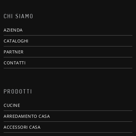
CHI SIAMO
AZIENDA
CATALOGHI
PARTNER
CONTATTI
PRODOTTI
CUCINE
ARREDAMENTO CASA
ACCESSORI CASA