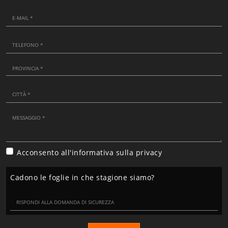
Acconsento all'informativa sulla
privacy
Cadono le foglie in che stagione siamo?