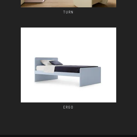
TURN
ERGO