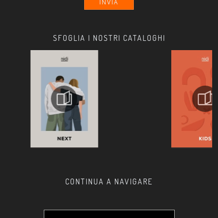
INVIA
SFOGLIA I NOSTRI CATALOGHI
CONTINUA A NAVIGARE