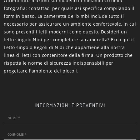
Ottieni informazioni sul modello in melaminico nella
fotografia: contattaci per qualsiasi specifica compilando il
form in basso. La cameretta dei bimbi include tutto il
necessario per assicurare un ambiente confortevole, in cui
sono presenti i letti moderni come questo. Desideri un
letto singolo Nidi per completare la cameretta? Ecco qui il
Letto singolo Regoli di Nidi che appartiene alla nostra
linea di letti con contenitore della firma. Un prodotto che
rispetta le norme di sicurezza indispensabili per
progettare l'ambiente dei piccoli.
INFORMAZIONI E PREVENTIVI