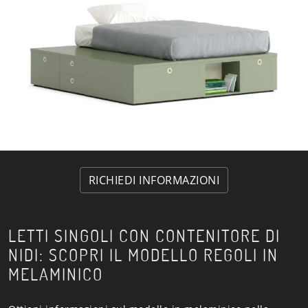
RICHIEDI INFORMAZIONI
LETTI SINGOLI CON CONTENITORE DI
NIDI: SCOPRI IL MODELLO REGOLI IN
MELAMINICO