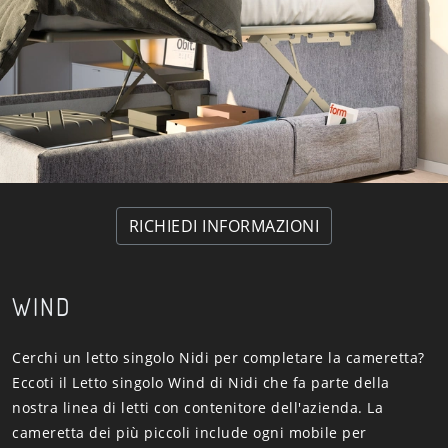
RICHIEDI INFORMAZIONI
WIND
Cerchi un letto singolo Nidi per completare la cameretta?
Eccoti il Letto singolo Wind di Nidi che fa parte della
nostra linea di letti con contenitore dell'azienda. La
cameretta dei più piccoli include ogni mobile per