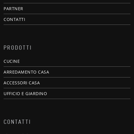
PARTNER
CONTATTI
PRODOTTI
CUCINE
ARREDAMENTO CASA
ACCESSORI CASA
UFFICIO E GIARDINO
CONTATTI