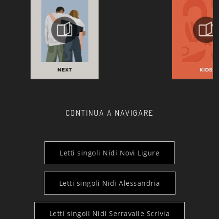
CONTINUA A NAVIGARE
Letti singoli Nidi Novi Ligure
Letti singoli Nidi Alessandria
Letti singoli Nidi Serravalle Scrivia