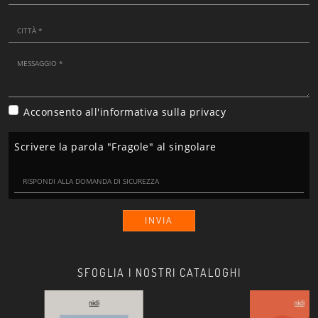
Acconsento all'informativa sulla
privacy
Scrivere la parola "Fragole" al singolare
INVIA
SFOGLIA I NOSTRI CATALOGHI