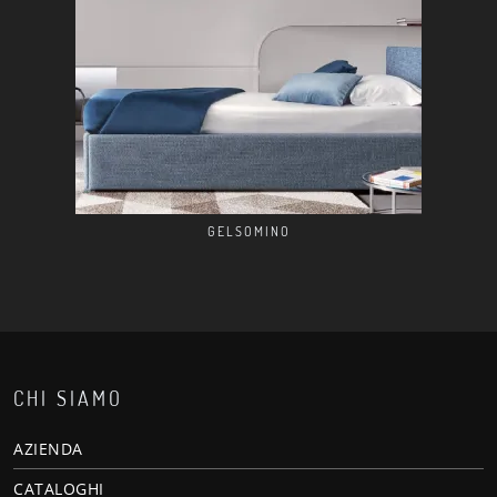
GELSOMINO
CHI SIAMO
AZIENDA
CATALOGHI