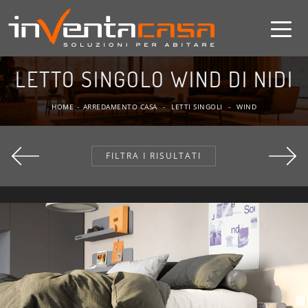
LETTO SINGOLO WIND DI NIDI
HOME
-
ARREDAMENTO CASA
-
LETTI SINGOLI
-
WIND
FILTRA I RISULTATI