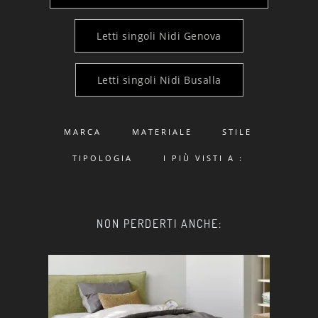
Letti singoli Nidi Genova
Letti singoli Nidi Busalla
MARCA
MATERIALE
STILE
TIPOLOGIA
I PIÙ VISTI A :
NON PERDERTI ANCHE: