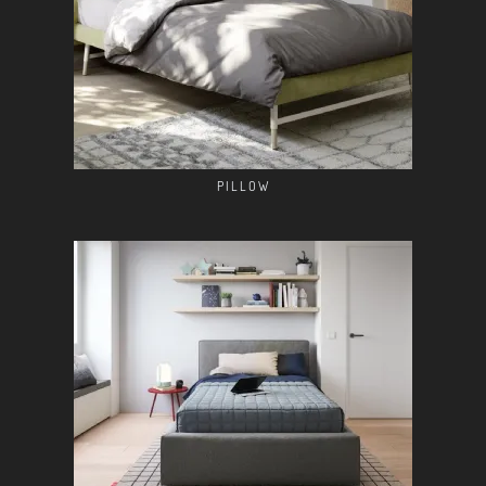
PILLOW