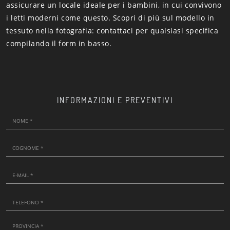
assicurare un locale ideale per i bambini, in cui convivono
i letti moderni come questo. Scopri di più sul modello in
tessuto nella fotografia: contattaci per qualsiasi specifica
compilando il form in basso.
INFORMAZIONI E PREVENTIVI